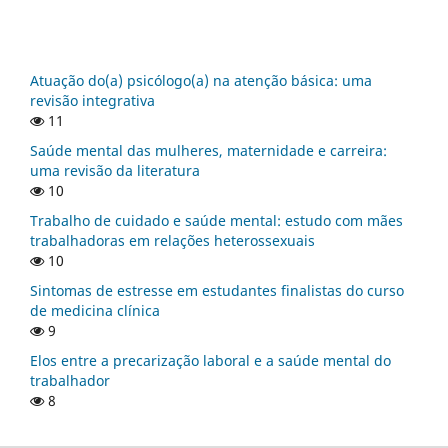
Atuação do(a) psicólogo(a) na atenção básica: uma
revisão integrativa
11
Saúde mental das mulheres, maternidade e carreira:
uma revisão da literatura
10
Trabalho de cuidado e saúde mental: estudo com mães
trabalhadoras em relações heterossexuais
10
Sintomas de estresse em estudantes finalistas do curso
de medicina clínica
9
Elos entre a precarização laboral e a saúde mental do
trabalhador
8