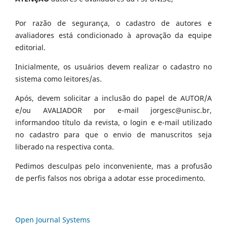
Por razão de segurança, o cadastro de autores e
avaliadores está condicionado à aprovação da equipe
editorial.
Inicialmente, os usuários devem realizar o cadastro no
sistema como leitores/as.
Após, devem solicitar a inclusão do papel de AUTOR/A
e/ou AVALIADOR por e-mail jorgesc@unisc.br,
informandoo título da revista, o login e e-mail utilizado
no cadastro para que o envio de manuscritos seja
liberado na respectiva conta.
Pedimos desculpas pelo inconveniente, mas a profusão
de perfis falsos nos obriga a adotar esse procedimento.
Open Journal Systems