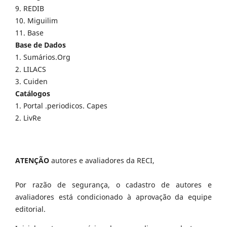
9. REDIB
10. Miguilim
11. Base
Base de Dados
1. Sumários.Org
2. LILACS
3. Cuiden
Catálogos
1. Portal .periodicos. Capes
2. LivRe
ATENÇÃO
autores e avaliadores da RECI,
Por razão de segurança, o cadastro de autores e
avaliadores está condicionado à aprovação da equipe
editorial.