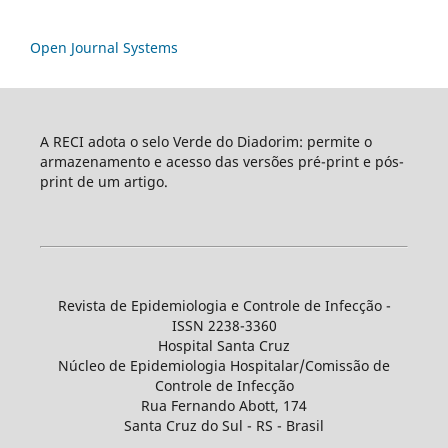
Open Journal Systems
A RECI adota o selo Verde do Diadorim: permite o
armazenamento e acesso das versões pré-print e pós-
print de um artigo.
Revista de Epidemiologia e Controle de Infecção -
ISSN 2238-3360
Hospital Santa Cruz
Núcleo de Epidemiologia Hospitalar/Comissão de
Controle de Infecção
Rua Fernando Abott, 174
Santa Cruz do Sul - RS - Brasil