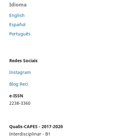
Idioma
English
Español
Português
Redes Sociais
Instagram
Blog Reci
e-ISSN
2238-3360
Qualis-CAPES - 2017-2020
Interdisciplinar - B1