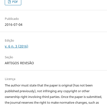
PDF
Publicado
2016-07-04
Edição
v. 6 n. 3 (2016)
Seção
ARTIGOS REVISÃO
Licença
The author must state that the paper is original (has not been
published previously), not infringing any copyright or other
ownership right involving third parties. Once the paper is submitted,
the Journal reserves the right to make normative changes, such as