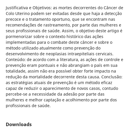
Justificativa e Objetivos: as mortes decorrentes do Câncer de
Colo Uterino podem ser evitadas desde que haja a detecção
precoce e o tratamento oportuno, que se encontram nas
recomendações de rastreamento, por parte das mulheres e
seus profissionais de saúde. Assim, o objetivo deste artigo é
pormenorizar sobre o contexto histórico das ações
implementadas para o combate deste câncer e sobre o
método utilizado atualmente como prevenção do
desenvolvimento de neoplasias intraepiteliais cervicais.
Conteúdo: de acordo com a literatura, as ações de controle e
prevenção eram pontuais e não abrangiam o país em sua
totalidade, assim não era possível obter forte impacto na
redução da mortalidade decorrente desta causa. Conclusão:
as estratégias atuais de prevenção é um método eficaz
capaz de reduzir o aparecimento de novos casos, contudo
percebe-se a necessidade da adesão por parte das
mulheres e melhor captação e acolhimento por parte dos
profissionais de saúde.
Downloads