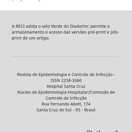
A RECI adota o selo Verde do Diadorim: permite o
armazenamento e acesso das versões pré-print e pós-
print de um artigo.
Revista de Epidemiologia e Controle de Infecção -
ISSN 2238-3360
Hospital Santa Cruz
Núcleo de Epidemiologia Hospitalar/Comissão de
Controle de Infecção
Rua Fernando Abott, 174
Santa Cruz do Sul - RS - Brasil