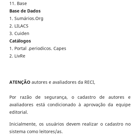
11. Base
Base de Dados
1. Sumários.Org
2. LILACS
3. Cuiden
Catálogos
1. Portal .periodicos. Capes
2. LivRe
ATENÇÃO
autores e avaliadores da RECI,
Por razão de segurança, o cadastro de autores e
avaliadores está condicionado à aprovação da equipe
editorial.
Inicialmente, os usuários devem realizar o cadastro no
sistema como leitores/as.