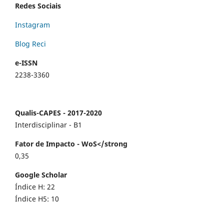
Redes Sociais
Instagram
Blog Reci
e-ISSN
2238-3360
Qualis-CAPES - 2017-2020
Interdisciplinar - B1
Fator de Impacto - WoS</strong
0,35
Google Scholar
Índice H: 22
Índice H5: 10