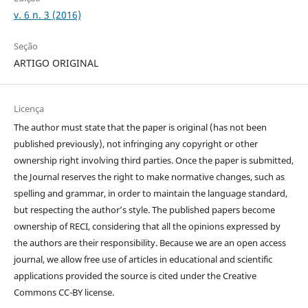
v. 6 n. 3 (2016)
Seção
ARTIGO ORIGINAL
Licença
The author must state that the paper is original (has not been
published previously), not infringing any copyright or other
ownership right involving third parties. Once the paper is submitted,
the Journal reserves the right to make normative changes, such as
spelling and grammar, in order to maintain the language standard,
but respecting the author’s style. The published papers become
ownership of RECI, considering that all the opinions expressed by
the authors are their responsibility. Because we are an open access
journal, we allow free use of articles in educational and scientific
applications provided the source is cited under the Creative
Commons CC-BY license.