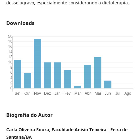
desse agravo, especialmente considerando a dietoterapia.
Downloads
Biografia do Autor
Carla Oliveira Souza, Faculdade Anísio Teixeira - Feira de
Santana/BA