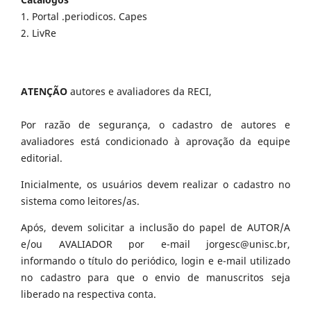
1. Portal .periodicos. Capes
2. LivRe
ATENÇÃO
autores e avaliadores da RECI,
Por razão de segurança, o cadastro de autores e
avaliadores está condicionado à aprovação da equipe
editorial.
Inicialmente, os usuários devem realizar o cadastro no
sistema como leitores/as.
Após, devem solicitar a inclusão do papel de AUTOR/A
e/ou AVALIADOR por e-mail jorgesc@unisc.br,
informando o título do periódico, login e e-mail utilizado
no cadastro para que o envio de manuscritos seja
liberado na respectiva conta.