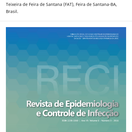
Teixeira de Feira de Santana (FAT), Feira de Santana-BA,
Brasil.