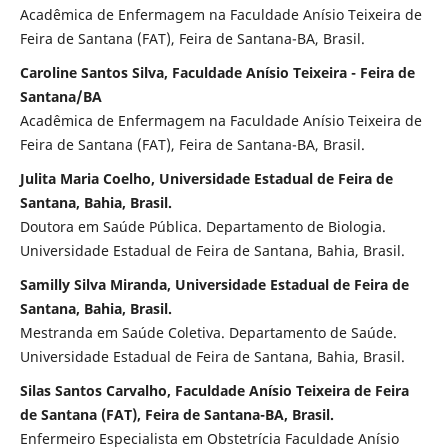
Acadêmica de Enfermagem na Faculdade Anísio Teixeira de
Feira de Santana (FAT), Feira de Santana-BA, Brasil.
Caroline Santos Silva, Faculdade Anísio Teixeira - Feira de
Santana/BA
Acadêmica de Enfermagem na Faculdade Anísio Teixeira de
Feira de Santana (FAT), Feira de Santana-BA, Brasil.
Julita Maria Coelho, Universidade Estadual de Feira de
Santana, Bahia, Brasil.
Doutora em Saúde Pública. Departamento de Biologia.
Universidade Estadual de Feira de Santana, Bahia, Brasil.
Samilly Silva Miranda, Universidade Estadual de Feira de
Santana, Bahia, Brasil.
Mestranda em Saúde Coletiva. Departamento de Saúde.
Universidade Estadual de Feira de Santana, Bahia, Brasil.
Silas Santos Carvalho, Faculdade Anísio Teixeira de Feira
de Santana (FAT), Feira de Santana-BA, Brasil.
Enfermeiro Especialista em Obstetrícia Faculdade Anísio