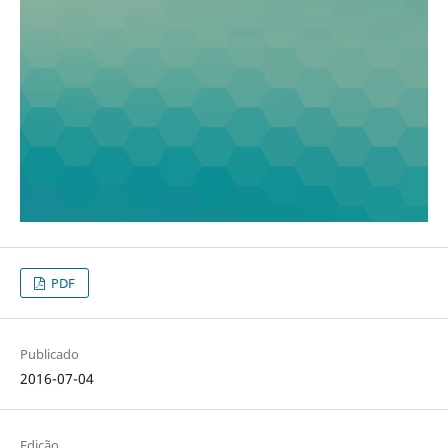
PDF
Publicado
2016-07-04
Edição