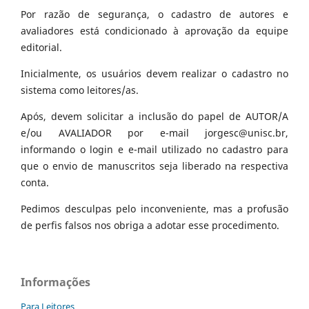
Por razão de segurança, o cadastro de autores e
avaliadores está condicionado à aprovação da equipe
editorial.
Inicialmente, os usuários devem realizar o cadastro no
sistema como leitores/as.
Após, devem solicitar a inclusão do papel de AUTOR/A
e/ou AVALIADOR por e-mail jorgesc@unisc.br,
informando o login e e-mail utilizado no cadastro para
que o envio de manuscritos seja liberado na respectiva
conta.
Pedimos desculpas pelo inconveniente, mas a profusão
de perfis falsos nos obriga a adotar esse procedimento.
Informações
Para Leitores