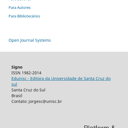
Para Autores
Para Bibliotecários
Open Journal Systems
Signo
ISSN 1982-2014
Edunisc - Editora da Universidade de Santa Cruz do
sul
Santa Cruz do Sul
Brasil
Contato: jorgesc@unisc.br