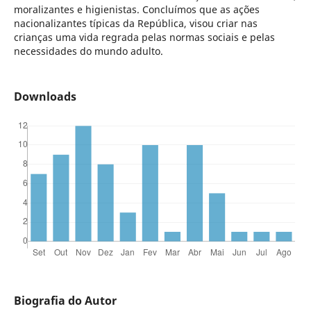
moralizantes e higienistas. Concluímos que as ações
nacionalizantes típicas da República, visou criar nas
crianças uma vida regrada pelas normas sociais e pelas
necessidades do mundo adulto.
Downloads
Biografia do Autor