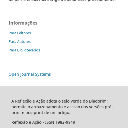
Informações
Para Leitores
Para Autores
Para Bibliotecários
Open Journal Systems
A Reflexão e Ação adota o selo Verde do Diadorim:
permite o armazenamento e acesso das versões pré-
print e pós-print de um artigo.
Reflexão e Ação - ISSN 1982-9949