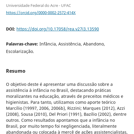
Universidade Federal do Acre - UFAC
https://orcid.org/0000-0002-2572-414X
DOI:
https://doi.org/10.17058/rea.v27i3.13590
Palavras-chave:
Infância, Assistência, Abandono,
Escolarização.
Resumo
O objetivo deste é apresentar uma discussão sobre a
assistência à infância no Brasil, destacando práticas
moralizantes na educação, através de preceitos médicos e
higienistas. Para tanto, utilizamos como aporte teórico
Marcílio (19997, 2006, 2006b), Rizzini; Marques (2012), Azzi
(2008), Sousa (2010), Del Priori (1991), Bazílio (2002), dentre
outros. Como resultados apontamos que a infância no
Brasil, por muito tempo foi negligenciada, literalmente
abandonada ou colocada à mercê de ações assistencialistas,