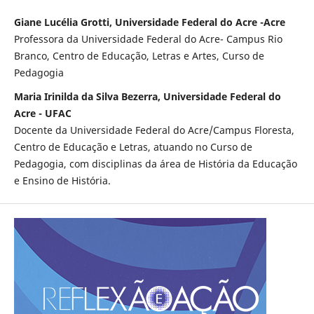
Giane Lucélia Grotti, Universidade Federal do Acre -Acre
Professora da Universidade Federal do Acre- Campus Rio
Branco, Centro de Educação, Letras e Artes, Curso de
Pedagogia
Maria Irinilda da Silva Bezerra, Universidade Federal do
Acre - UFAC
Docente da Universidade Federal do Acre/Campus Floresta,
Centro de Educação e Letras, atuando no Curso de
Pedagogia, com disciplinas da área de História da Educação
e Ensino de História.