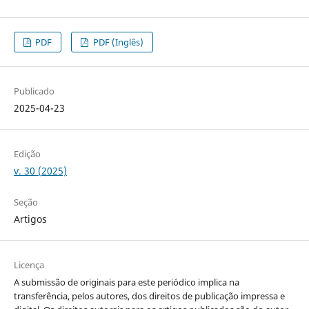
PDF
PDF (Inglês)
Publicado
2025-04-23
Edição
v. 30 (2025)
Seção
Artigos
Licença
A submissão de originais para este periódico implica na
transferência, pelos autores, dos direitos de publicação impressa e