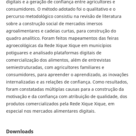
digitais e a geração de confiança entre agricultores e
consumidores. O método adotado foi o qualitativo e o
percurso metodológico consistiu na revisão de literatura
sobre a construção social de mercados imersos
agroalimentares e cadeias curtas, para construção do
quadro analítico. Foram feitos mapeamentos das feiras
agroecológicas da Rede Xique Xique em municípios
potiguares e analisado plataformas digitais de
comercialização dos alimentos, além de entrevistas
semiestruturadas, com agricultores familiares e
consumidores, para apreender o aprendizado, as inovações
internalizadas e as relações de confiança. Como resultados,
foram constatadas múltiplas causas para a construção da
motivação e da confiança com atribuição de qualidade, dos
produtos comercializados pela Rede Xique Xique, em
especial nos mercados alimentares digitais.
Downloads