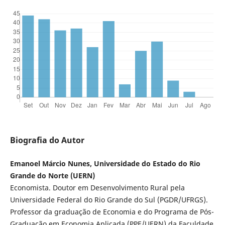
Biografia do Autor
Emanoel Márcio Nunes, Universidade do Estado do Rio
Grande do Norte (UERN)
Economista. Doutor em Desenvolvimento Rural pela
Universidade Federal do Rio Grande do Sul (PGDR/UFRGS).
Professor da graduação de Economia e do Programa de Pós-
Graduação em Economia Aplicada (PPE/UERN) da Faculdade