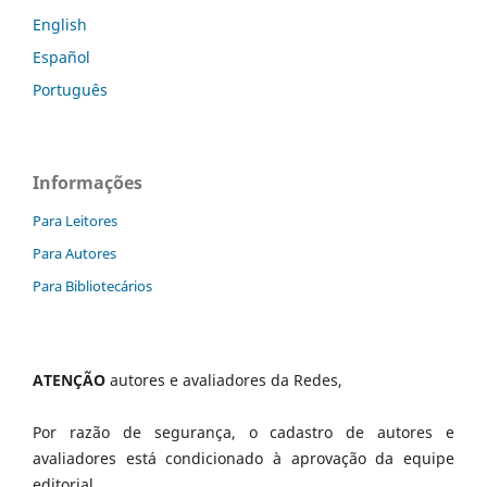
English
Español
Português
Informações
Para Leitores
Para Autores
Para Bibliotecários
ATENÇÃO
autores e avaliadores da Redes,
Por razão de segurança, o cadastro de autores e
avaliadores está condicionado à aprovação da equipe
editorial.