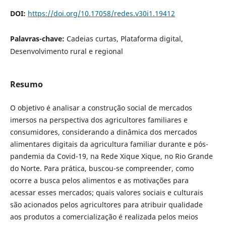
DOI:
https://doi.org/10.17058/redes.v30i1.19412
Palavras-chave:
Cadeias curtas, Plataforma digital,
Desenvolvimento rural e regional
Resumo
O objetivo é analisar a construção social de mercados
imersos na perspectiva dos agricultores familiares e
consumidores, considerando a dinâmica dos mercados
alimentares digitais da agricultura familiar durante e pós-
pandemia da Covid-19, na Rede Xique Xique, no Rio Grande
do Norte. Para prática, buscou-se compreender, como
ocorre a busca pelos alimentos e as motivações para
acessar esses mercados; quais valores sociais e culturais
são acionados pelos agricultores para atribuir qualidade
aos produtos a comercialização é realizada pelos meios