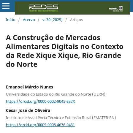
Início
/
Acervo
/
v. 30 (2025)
/
Artigos
A Construção de Mercados
Alimentares Digitais no Contexto
da Rede Xique Xique, Rio Grande
do Norte
Emanoel Márcio Nunes
Universidade do Estado do Rio Grande do Norte (UERN)
https://orcid.org/0000-0002-9045-887X
César José de Oliveira
Instituto de Assistência Técnica e Extensão Rural (EMATER-RN)
https://orcid.org/0009-0008-4676-0431