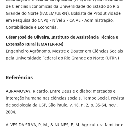
de Ciências Econômicas da Universidade do Estado do Rio
Grande do Norte (FACEM/UERN). Bolsista de Produtividade
em Pesquisa do CNPq - Nível 2 - CA AE - Administração,
Contabilidade e Economia.
César José de Oliveira, Instituto de Assistência Técnica e
Extensão Rural (EMATER-RN)
Engenheiro Agrônomo. Mestre e Doutor em Ciências Sociais
pela Universidade Federal do Rio Grande do Norte (UFRN)
Referências
ABRAMOVAY, Ricardo. Entre Deus e o diabo: mercados e
interação humana nas ciências sociais. Tempo Social, revista
de sociologia da USP, São Paulo, v. 16, n. 2, p. 35-64, nov.,
2004.
ALVES DA SILVA, R. M., & NUNES, E. M. Agricultura familiar e