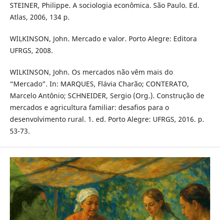
STEINER, Philippe. A sociologia econômica. São Paulo. Ed.
Atlas, 2006, 134 p.
WILKINSON, John. Mercado e valor. Porto Alegre: Editora
UFRGS, 2008.
WILKINSON, John. Os mercados não vêm mais do
“Mercado”. In: MARQUES, Flávia Charão; CONTERATO,
Marcelo Antônio; SCHNEIDER, Sergio (Org.). Construção de
mercados e agricultura familiar: desafios para o
desenvolvimento rural. 1. ed. Porto Alegre: UFRGS, 2016. p.
53-73.