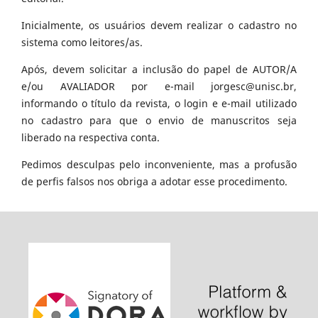
Inicialmente, os usuários devem realizar o cadastro no
sistema como leitores/as.
Após, devem solicitar a inclusão do papel de AUTOR/A
e/ou AVALIADOR por e-mail jorgesc@unisc.br,
informando o título da revista, o login e e-mail utilizado
no cadastro para que o envio de manuscritos seja
liberado na respectiva conta.
Pedimos desculpas pelo inconveniente, mas a profusão
de perfis falsos nos obriga a adotar esse procedimento.