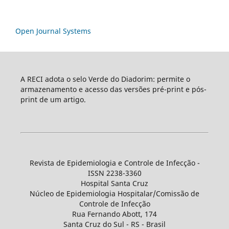
Open Journal Systems
A RECI adota o selo Verde do Diadorim: permite o
armazenamento e acesso das versões pré-print e pós-
print de um artigo.
Revista de Epidemiologia e Controle de Infecção -
ISSN 2238-3360
Hospital Santa Cruz
Núcleo de Epidemiologia Hospitalar/Comissão de
Controle de Infecção
Rua Fernando Abott, 174
Santa Cruz do Sul - RS - Brasil