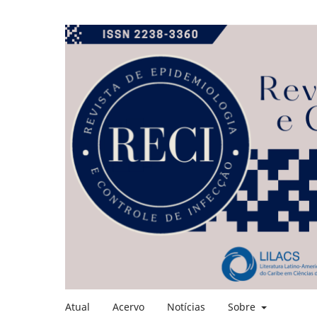
Atual
Acervo
Notícias
Sobre