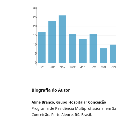
Biografia do Autor
Aline Branco, Grupo Hospitalar Conceição
Programa de Residência Multiprofissional em S
Conceição, Porto Alegre, RS, Brasil.