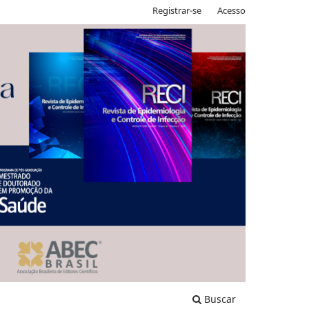
Registrar-se
Acesso
Buscar