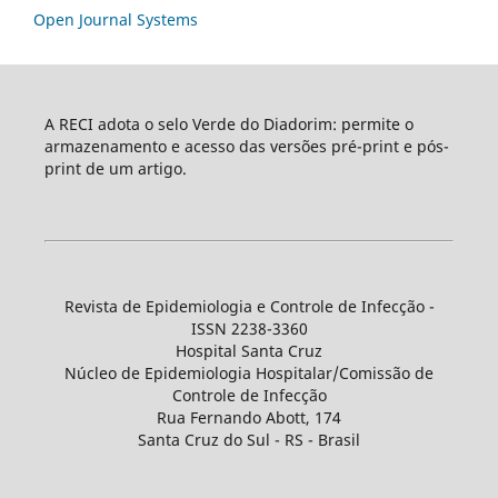
Open Journal Systems
A RECI adota o selo Verde do Diadorim: permite o
armazenamento e acesso das versões pré-print e pós-
print de um artigo.
Revista de Epidemiologia e Controle de Infecção -
ISSN 2238-3360
Hospital Santa Cruz
Núcleo de Epidemiologia Hospitalar/Comissão de
Controle de Infecção
Rua Fernando Abott, 174
Santa Cruz do Sul - RS - Brasil