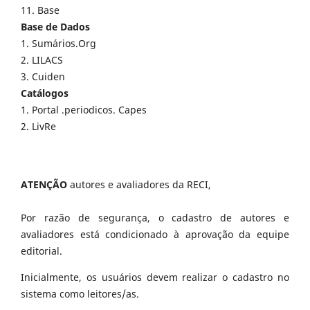
11. Base
Base de Dados
1. Sumários.Org
2. LILACS
3. Cuiden
Catálogos
1. Portal .periodicos. Capes
2. LivRe
ATENÇÃO
autores e avaliadores da RECI,
Por razão de segurança, o cadastro de autores e
avaliadores está condicionado à aprovação da equipe
editorial.
Inicialmente, os usuários devem realizar o cadastro no
sistema como leitores/as.