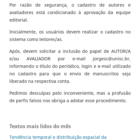
Por razão de segurança, o cadastro de autores e
avaliadores está condicionado à aprovação da equipe
editorial.
Inicialmente, os usuários devem realizar o cadastro no
sistema como leitores/as.
Após, devem solicitar a inclusão do papel de AUTOR/A
e/ou AVALIADOR por e-mail jorgesc@unisc.br,
informando o título do periódico, login e e-mail utilizado
no cadastro para que o envio de manuscritos seja
liberado na respectiva conta.
Pedimos desculpas pelo inconveniente, mas a profusão
de perfis falsos nos obriga a adotar esse procedimento.
Textos mais lidos do mês
Tendência temporal e distribuição espacial da