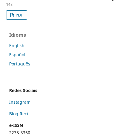
148
PDF
Idioma
English
Español
Português
Redes Sociais
Instagram
Blog Reci
e-ISSN
2238-3360