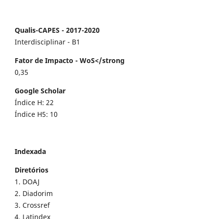
Qualis-CAPES - 2017-2020
Interdisciplinar - B1
Fator de Impacto - WoS</strong
0,35
Google Scholar
Índice H: 22
Índice H5: 10
Indexada
Diretórios
1. DOAJ
2. Diadorim
3. Crossref
4. Latindex