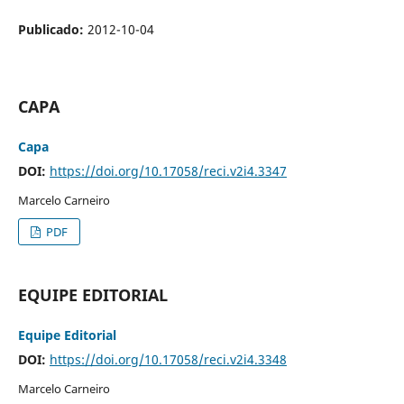
Publicado:
2012-10-04
CAPA
Capa
DOI:
https://doi.org/10.17058/reci.v2i4.3347
Marcelo Carneiro
PDF
EQUIPE EDITORIAL
Equipe Editorial
DOI:
https://doi.org/10.17058/reci.v2i4.3348
Marcelo Carneiro