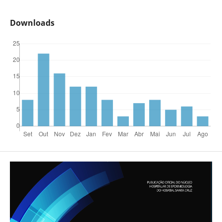
Downloads