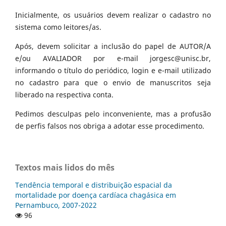
Inicialmente, os usuários devem realizar o cadastro no
sistema como leitores/as.
Após, devem solicitar a inclusão do papel de AUTOR/A
e/ou AVALIADOR por e-mail jorgesc@unisc.br,
informando o título do periódico, login e e-mail utilizado
no cadastro para que o envio de manuscritos seja
liberado na respectiva conta.
Pedimos desculpas pelo inconveniente, mas a profusão
de perfis falsos nos obriga a adotar esse procedimento.
Textos mais lidos do mês
Tendência temporal e distribuição espacial da
mortalidade por doença cardíaca chagásica em
Pernambuco, 2007-2022
96