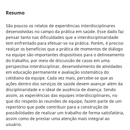
Resumo
São poucos os relatos de experiências interdisciplinares
desenvolvidas no campo da prática em saúde. Esse dado faz
pensar tanto nas dificuldades que a interdisciplinaridade
tem enfrentado para efetuar-se na prática. Porém, é preciso
realçar os benefícios que a prática de momentos de diálogo
na equipe são importantes dispositivos para o delineamento
do trabalho, por meio de discussão de casos em uma
perspectiva interdisciplinar, desenvolvimento de atividades
em educação permanente e avaliação sistemática do
cotidiano da equipe. Cada vez mais, percebe-se que as
ações dentro dos serviços de saúde devem avançar além da
disciplinaridade e o ideal de ausência de doença. Sendo
assim, as experiências das equipes interdisciplinares, no
que diz respeito às reuniões de equipe, fazem parte de um
repertório que pode contribuir para a construção de
possibilidades de realizar um trabalho de forma satisfatória,
assim como de prestar uma atenção mais integral ao
usuário.