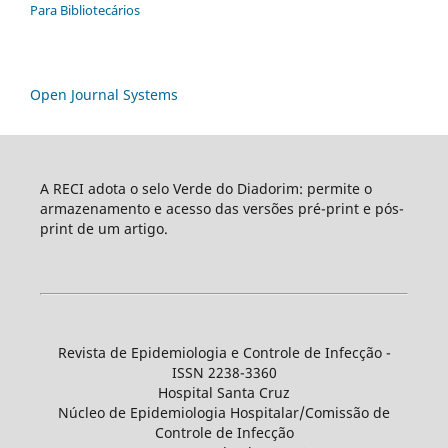
Para Bibliotecários
Open Journal Systems
A RECI adota o selo Verde do Diadorim: permite o
armazenamento e acesso das versões pré-print e pós-
print de um artigo.
Revista de Epidemiologia e Controle de Infecção -
ISSN 2238-3360
Hospital Santa Cruz
Núcleo de Epidemiologia Hospitalar/Comissão de
Controle de Infecção