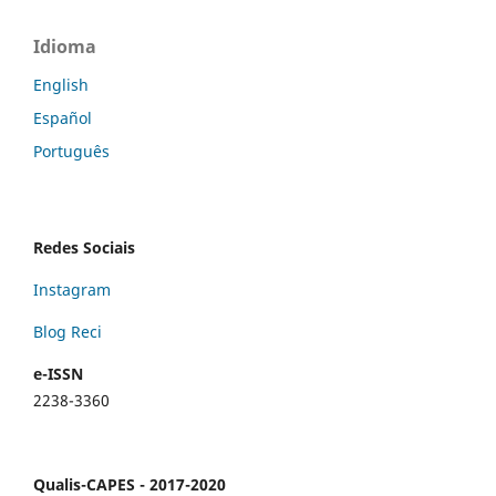
Idioma
English
Español
Português
Redes Sociais
Instagram
Blog Reci
e-ISSN
2238-3360
Qualis-CAPES - 2017-2020