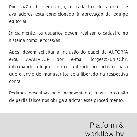
Por razão de segurança, o cadastro de autores e
avaliadores está condicionado à aprovação da equipe
editorial.
Inicialmente, os usuários devem realizar o cadastro no
sistema como leitores/as.
Após, devem solicitar a inclusão do papel de AUTOR/A
e/ou AVALIADOR por e-mail jorgesc@unisc.br,
informando o login e e-mail utilizado no cadastro para
que o envio de manuscritos seja liberado na respectiva
conta.
Pedimos desculpas pelo inconveniente, mas a profusão
de perfis falsos nos obriga a adotar esse procedimento.