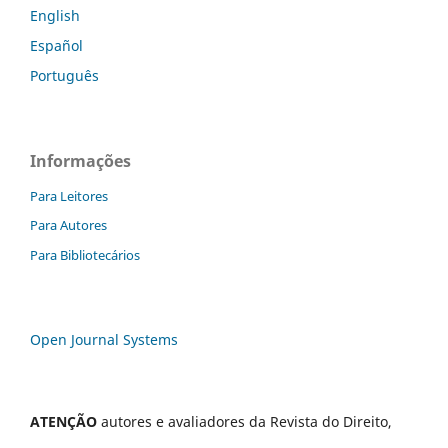
English
Español
Português
Informações
Para Leitores
Para Autores
Para Bibliotecários
Open Journal Systems
ATENÇÃO
autores e avaliadores da Revista do Direito,