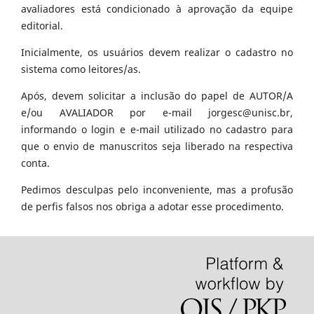
avaliadores está condicionado à aprovação da equipe
editorial.
Inicialmente, os usuários devem realizar o cadastro no
sistema como leitores/as.
Após, devem solicitar a inclusão do papel de AUTOR/A
e/ou AVALIADOR por e-mail jorgesc@unisc.br,
informando o login e e-mail utilizado no cadastro para
que o envio de manuscritos seja liberado na respectiva
conta.
Pedimos desculpas pelo inconveniente, mas a profusão
de perfis falsos nos obriga a adotar esse procedimento.