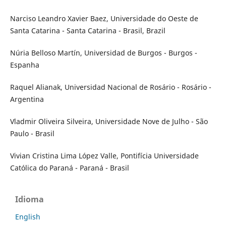
Narciso Leandro Xavier Baez, Universidade do Oeste de
Santa Catarina - Santa Catarina - Brasil, Brazil
Núria Belloso Martín, Universidad de Burgos - Burgos -
Espanha
Raquel Alianak, Universidad Nacional de Rosário - Rosário -
Argentina
Vladmir Oliveira Silveira, Universidade Nove de Julho - São
Paulo - Brasil
Vivian Cristina Lima López Valle, Pontifícia Universidade
Católica do Paraná - Paraná - Brasil
Idioma
English