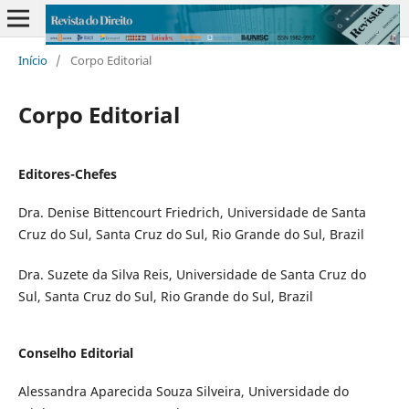
Início
/
Corpo Editorial
Corpo Editorial
Editores-Chefes
Dra. Denise Bittencourt Friedrich, Universidade de Santa
Cruz do Sul, Santa Cruz do Sul, Rio Grande do Sul, Brazil
Dra. Suzete da Silva Reis, Universidade de Santa Cruz do
Sul, Santa Cruz do Sul, Rio Grande do Sul, Brazil
Conselho Editorial
Alessandra Aparecida Souza Silveira, Universidade do