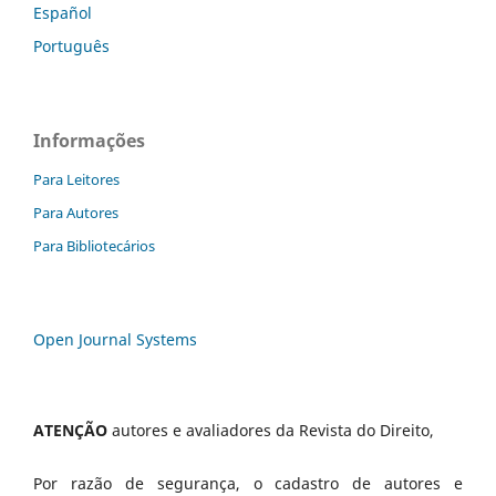
Español
Português
Informações
Para Leitores
Para Autores
Para Bibliotecários
Open Journal Systems
ATENÇÃO
autores e avaliadores da Revista do Direito,
Por razão de segurança, o cadastro de autores e