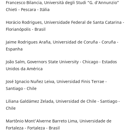
Francesco Bilancia, Università degli Studi “G. d’Annunzio”
Chieti - Pescara - Itália
Horácio Rodrigues, Universidade Federal de Santa Catarina -
Florianópolis - Brasil
Jaime Rodrigues Araña, Universidad de Coruña - Coruña -
Espanha
João Salm, Governors State University - Chicago - Estados
Unidos da América
José Ignacio Nuñez Leiva, Universidad Finis Terrae -
Santiago - Chile
Liliana Galdámez Zelada, Universidad de Chile - Santiago -
Chile
Martônio Mont'Alverne Barreto Lima, Universidade de
Fortaleza - Fortaleza - Brasil