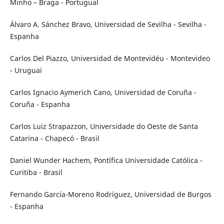
Minho – Braga - Portugual
Álvaro A. Sánchez Bravo, Universidad de Sevilha - Sevilha -
Espanha
Carlos Del Piazzo, Universidad de Montevidéu - Montevideo
- Uruguai
Carlos Ignacio Aymerich Cano, Universidad de Coruña -
Coruña - Espanha
Carlos Luiz Strapazzon, Universidade do Oeste de Santa
Catarina - Chapecó - Brasil
Daniel Wunder Hachem, Pontífica Universidade Católica -
Curitiba - Brasil
Fernando García-Moreno Rodríguez, Universidad de Burgos
- Espanha