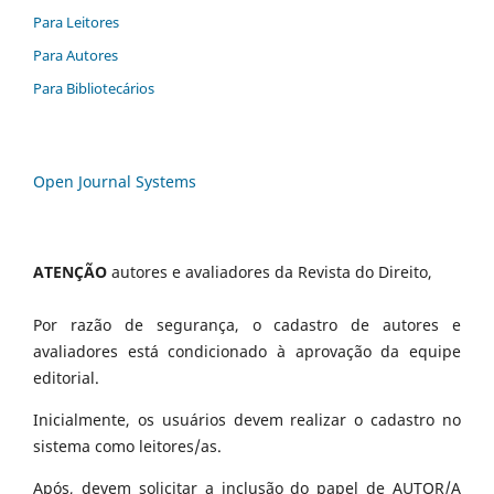
Para Leitores
Para Autores
Para Bibliotecários
Open Journal Systems
ATENÇÃO
autores e avaliadores da Revista do Direito,
Por razão de segurança, o cadastro de autores e
avaliadores está condicionado à aprovação da equipe
editorial.
Inicialmente, os usuários devem realizar o cadastro no
sistema como leitores/as.
Após, devem solicitar a inclusão do papel de AUTOR/A