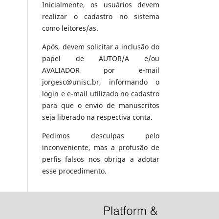
Inicialmente, os usuários devem
realizar o cadastro no sistema
como leitores/as.
Após, devem solicitar a inclusão do
papel de AUTOR/A e/ou
AVALIADOR por e-mail
jorgesc@unisc.br, informando o
login e e-mail utilizado no cadastro
para que o envio de manuscritos
seja liberado na respectiva conta.
Pedimos desculpas pelo
inconveniente, mas a profusão de
perfis falsos nos obriga a adotar
esse procedimento.