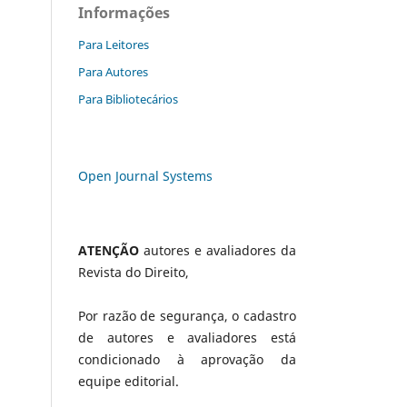
Informações
Para Leitores
Para Autores
Para Bibliotecários
Open Journal Systems
ATENÇÃO
autores e avaliadores da
Revista do Direito,
Por razão de segurança, o cadastro
de autores e avaliadores está
condicionado à aprovação da
equipe editorial.