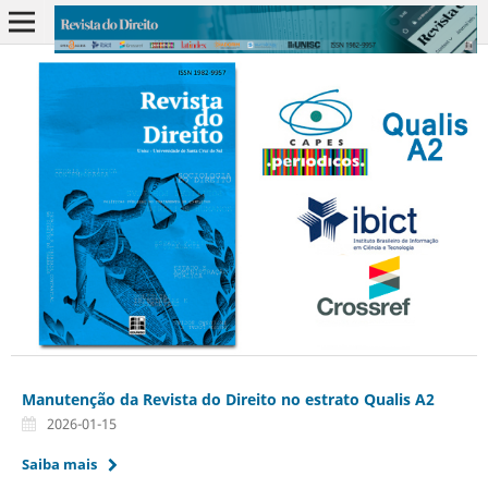
Manutenção da Revista do Direito no estrato Qualis A2
2026-01-15
Saiba mais