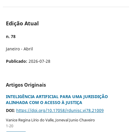
Edição Atual
n. 78
Janeiro - Abril
Publicado:
2026-07-28
Artigos Originais
INTELIGÊNCIA ARTIFICIAL PARA UMA JURISDIÇÃO
ALINHADA COM O ACESSO À JUSTIÇA
DOI:
https://doi.org/10.17058/rdunisc.vi78.21009
Vanice Regina Lírio do Valle, Joneval Junio Chaveiro
1-20