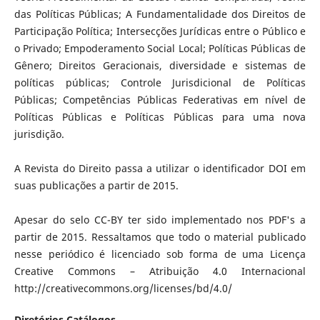
das Políticas Públicas; A Fundamentalidade dos Direitos de
Participação Política; Intersecções Jurídicas entre o Público e
o Privado; Empoderamento Social Local; Políticas Públicas de
Gênero; Direitos Geracionais, diversidade e sistemas de
políticas públicas; Controle Jurisdicional de Políticas
Públicas; Competências Públicas Federativas em nível de
Políticas Públicas e Políticas Públicas para uma nova
jurisdição.
A Revista do Direito passa a utilizar o identificador DOI em
suas publicações a partir de 2015.
Apesar do selo CC-BY ter sido implementado nos PDF's a
partir de 2015. Ressaltamos que todo o material publicado
nesse periódico é licenciado sob forma de uma Licença
Creative Commons – Atribuição 4.0 Internacional
http://creativecommons.org/licenses/bd/4.0/
Diretórios
Catálogos