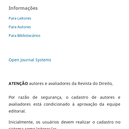
Informações
Para Leitores
Para Autores
Para Bibliotecários
Open Journal Systems
ATENÇÃO
autores e avaliadores da Revista do Direito,
Por razão de segurança, o cadastro de autores e
avaliadores está condicionado à aprovação da equipe
editorial.
Inicialmente, os usuários devem realizar o cadastro no
sistema como leitores/as.