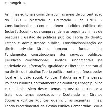
estrangeiros.
As linhas editoriais coincidem com as áreas de concentração
do PPGD - Mestrado e Doutorado - da UNISC -
Constitucionalismo Contemporâneo e Políticas Públicas de
Inclusão Social - , que compreendem as seguintes linhas de
pesquisa : Gestão de políticas pública; Teoria do direito;
Estado e administração pública; Constitucionalização do
direito privado; Direitos humanos e fundamentais;
Fundamentos constitucionais dos serviços públicos;
Jurisdição constitucional; Direitos Fundamentais na
sociedade da informação; Igualdade e Liberdade contratual
no direito do trabalho; Teoria política contemporânea; poder
local e inclusão social; Políticas Tributárias e Financeiras;
Políticas Públicas no tratamento de conflitos; Espaço público
e cidadania. Além destes temas, a Revista destina-se a
tratar dos temas abordados no Doutorado em Direitos
Sociais e Políticas Públicas, que inclui as seguintes linhas:
Teoria Procedimental da Gestão Pública Compartida; Teoria