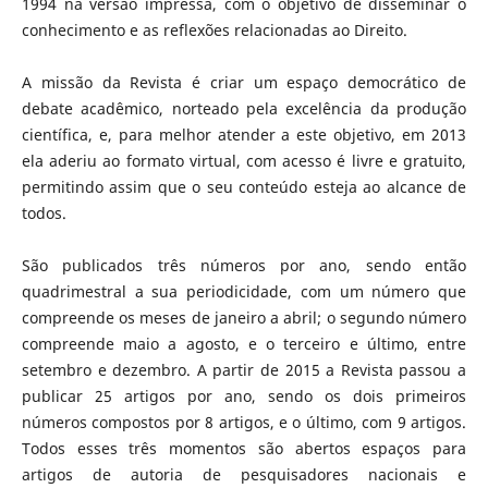
1994 na versão impressa, com o objetivo de disseminar o
conhecimento e as reflexões relacionadas ao Direito.
A missão da Revista é criar um espaço democrático de
debate acadêmico, norteado pela excelência da produção
científica, e, para melhor atender a este objetivo, em 2013
ela aderiu ao formato virtual, com acesso é livre e gratuito,
permitindo assim que o seu conteúdo esteja ao alcance de
todos.
São publicados três números por ano, sendo então
quadrimestral a sua periodicidade, com um número que
compreende os meses de janeiro a abril; o segundo número
compreende maio a agosto, e o terceiro e último, entre
setembro e dezembro. A partir de 2015 a Revista passou a
publicar 25 artigos por ano, sendo os dois primeiros
números compostos por 8 artigos, e o último, com 9 artigos.
Todos esses três momentos são abertos espaços para
artigos de autoria de pesquisadores nacionais e