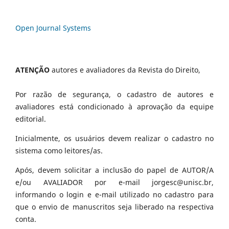
Open Journal Systems
ATENÇÃO
autores e avaliadores da Revista do Direito,
Por razão de segurança, o cadastro de autores e
avaliadores está condicionado à aprovação da equipe
editorial.
Inicialmente, os usuários devem realizar o cadastro no
sistema como leitores/as.
Após, devem solicitar a inclusão do papel de AUTOR/A
e/ou AVALIADOR por e-mail jorgesc@unisc.br,
informando o login e e-mail utilizado no cadastro para
que o envio de manuscritos seja liberado na respectiva
conta.