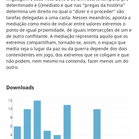
determinado e (i)mediato e que nas “pregas da história”
determina um direito no qual o “dizer e o proceder” são
tarefas delegadas a uma casta. Nesses meandros, aponta a
mediação como meio de indicar entre valores extremos o
ponto de igual proximidade, de iguais intersecções de um e
de outro conflitante. A mediação representa aquilo que os
extremos compartilham, tornado-se, assim, o espaço que
media seja o lugar da paz ou da guerra depende dos dois
contendentes em jogo, dos extremos que se coligam e que
não podem, nem mesmo na contenda, fazer menos um do
outro.
Downloads