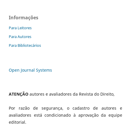
Informações
Para Leitores
Para Autores
Para Bibliotecários
Open Journal Systems
ATENÇÃO
autores e avaliadores da Revista do Direito,
Por razão de segurança, o cadastro de autores e
avaliadores está condicionado à aprovação da equipe
editorial.