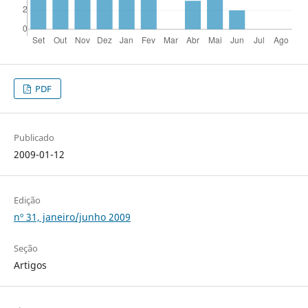
PDF
Publicado
2009-01-12
Edição
nº 31, janeiro/junho 2009
Seção
Artigos