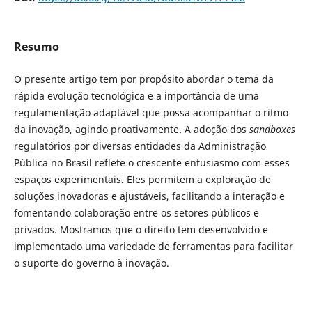
Resumo
O presente artigo tem por propósito abordar o tema da
rápida evolução tecnológica e a importância de uma
regulamentação adaptável que possa acompanhar o ritmo
da inovação, agindo proativamente. A adoção dos
sandboxes
regulatórios por diversas entidades da Administração
Pública no Brasil reflete o crescente entusiasmo com esses
espaços experimentais. Eles permitem a exploração de
soluções inovadoras e ajustáveis, facilitando a interação e
fomentando colaboração entre os setores públicos e
privados. Mostramos que o direito tem desenvolvido e
implementado uma variedade de ferramentas para facilitar
o suporte do governo à inovação.