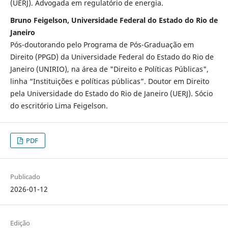
(UERJ). Advogada em regulatório de energia.
Bruno Feigelson, Universidade Federal do Estado do Rio de
Janeiro
Pós-doutorando pelo Programa de Pós-Graduação em
Direito (PPGD) da Universidade Federal do Estado do Rio de
Janeiro (UNIRIO), na área de "Direito e Políticas Públicas",
linha “Instituições e políticas públicas”. Doutor em Direito
pela Universidade do Estado do Rio de Janeiro (UERJ). Sócio
do escritório Lima Feigelson.
PDF
Publicado
2026-01-12
Edição