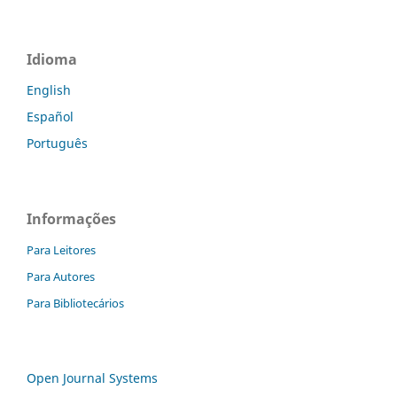
Idioma
English
Español
Português
Informações
Para Leitores
Para Autores
Para Bibliotecários
Open Journal Systems