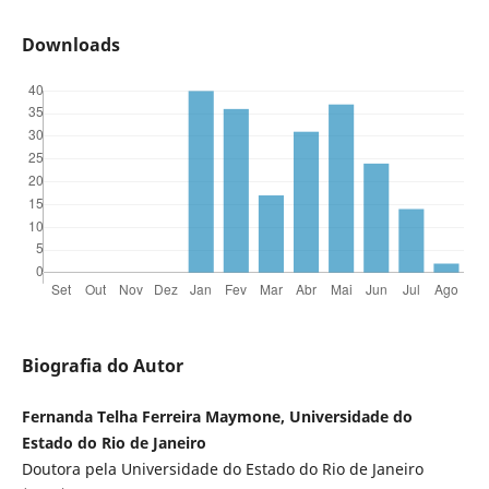
Downloads
Biografia do Autor
Fernanda Telha Ferreira Maymone, Universidade do
Estado do Rio de Janeiro
Doutora pela Universidade do Estado do Rio de Janeiro