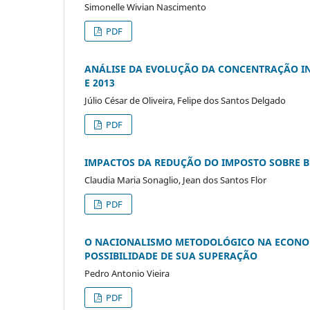
Simonelle Wivian Nascimento
PDF
ANÁLISE DA EVOLUÇÃO DA CONCENTRAÇÃO IN
E 2013
Júlio César de Oliveira, Felipe dos Santos Delgado
PDF
IMPACTOS DA REDUÇÃO DO IMPOSTO SOBRE B
Claudia Maria Sonaglio, Jean dos Santos Flor
PDF
O NACIONALISMO METODOLÓGICO NA ECONOM
POSSIBILIDADE DE SUA SUPERAÇÃO
Pedro Antonio Vieira
PDF