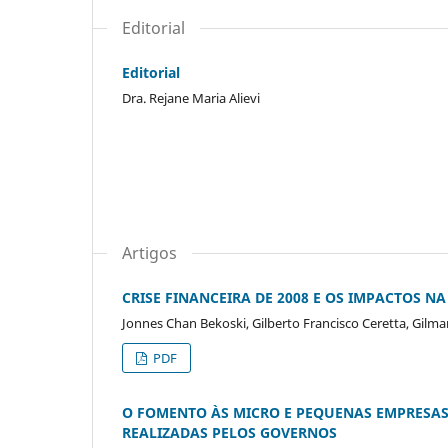
Editorial
Editorial
Dra. Rejane Maria Alievi
Artigos
CRISE FINANCEIRA DE 2008 E OS IMPACTOS N
Jonnes Chan Bekoski, Gilberto Francisco Ceretta, Gilma
PDF
O FOMENTO ÀS MICRO E PEQUENAS EMPRESAS
REALIZADAS PELOS GOVERNOS