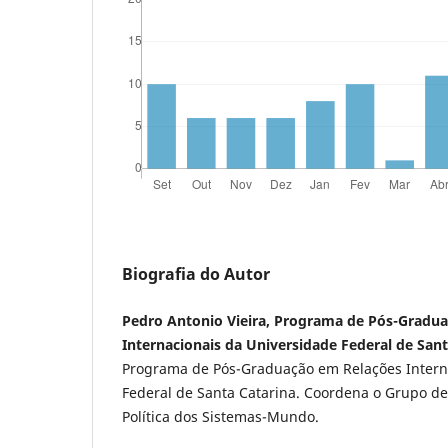
Biografia do Autor
Pedro Antonio Vieira, Programa de Pós-Gradu
Internacionais da Universidade Federal de Sant
Programa de Pós-Graduação em Relações Intern
Federal de Santa Catarina. Coordena o Grupo d
Política dos Sistemas-Mundo.