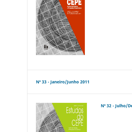
Nº 33 - Janeiro/Junho 2011
Nº 32 - Julho/