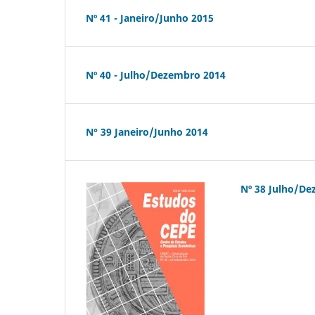
Nº 41 - Janeiro/Junho 2015
Nº 40 - Julho/Dezembro 2014
N° 39 Janeiro/Junho 2014
Nº 38 Julho/D