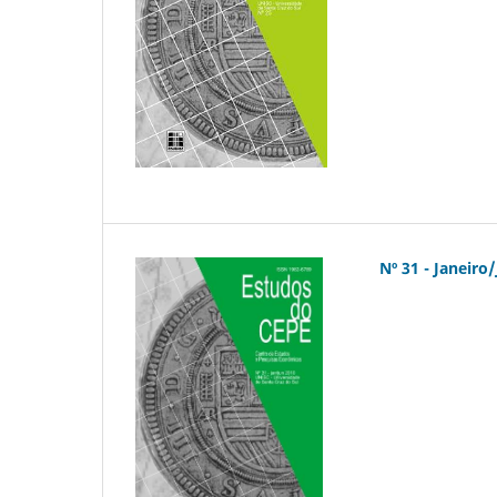
Nº 31 - Janeiro