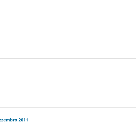
Dezembro 2011