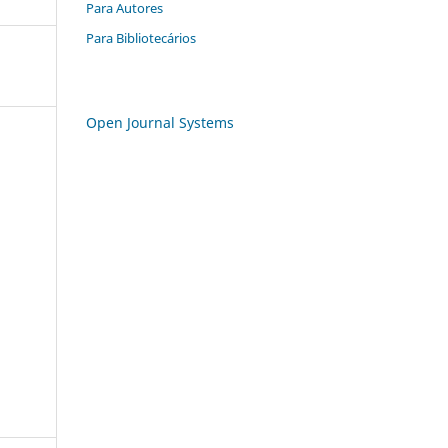
Para Autores
Para Bibliotecários
Open Journal Systems