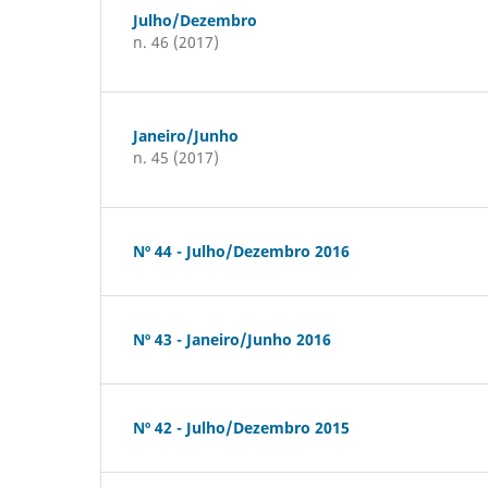
Julho/Dezembro
n. 46 (2017)
Janeiro/Junho
n. 45 (2017)
Nº 44 - Julho/Dezembro 2016
Nº 43 - Janeiro/Junho 2016
Nº 42 - Julho/Dezembro 2015