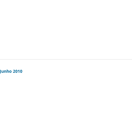
/Junho 2010