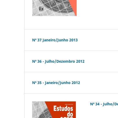
Nº 37 Janeiro/Junho 2013
Nº 36 - Julho/Dezembro 2012
Nº 35 - Janeiro/Junho 2012
Nº 34 - Julho/