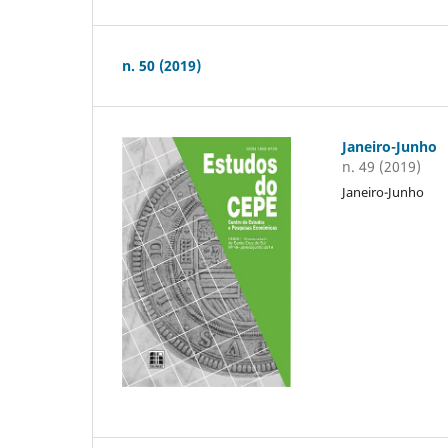
n. 50 (2019)
Janeiro-Junho
n. 49 (2019)
Janeiro-Junho