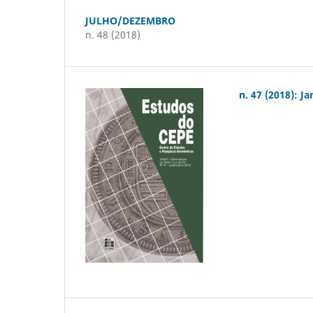
JULHO/DEZEMBRO
n. 48 (2018)
n. 47 (2018): J