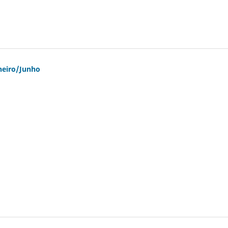
aneiro/Junho