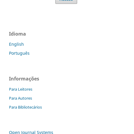
Idioma
English
Português
Informações
Para Leitores
Para Autores
Para Bibliotecários
Open Journal Systems