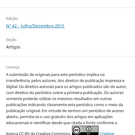
Edição
Nº 42 - Julho/Dezembro 2015
Seção
Artigos
Licença
A submissão de originais para este periódico implica na
transferência, pelos autores, dos direitos de publicação impressa e
digital. Os direitos autorais para os artigos publicados são do autor,
com direitos do periódico sobre a primeira publicação. Os autores
somente poderão utilizar os mesmos resultados em outras
publicações indicando claramente este periódico como o meio da
publicação original. Em virtude de sermos um periódico de acesso
aberto, permite-se o uso gratuito dos artigos em aplicações
educacionais e científicas desde que citada a fonte conforme a
licença CC-BY da Creative Commons.
Creative