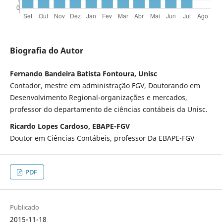
Biografia do Autor
Fernando Bandeira Batista Fontoura, Unisc
Contador, mestre em administração FGV, Doutorando em
Desenvolvimento Regional-organizações e mercados,
professor do departamento de ciências contábeis da Unisc.
Ricardo Lopes Cardoso, EBAPE-FGV
Doutor em Ciências Contábeis, professor Da EBAPE-FGV
PDF
Publicado
2015-11-18