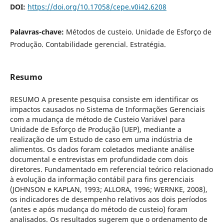
DOI:
https://doi.org/10.17058/cepe.v0i42.6208
Palavras-chave:
Métodos de custeio. Unidade de Esforço de
Produção. Contabilidade gerencial. Estratégia.
Resumo
RESUMO A presente pesquisa consiste em identificar os
impactos causados no Sistema de Informações Gerenciais
com a mudança de método de Custeio Variável para
Unidade de Esforço de Produção (UEP), mediante a
realização de um Estudo de caso em uma indústria de
alimentos. Os dados foram coletados mediante análise
documental e entrevistas em profundidade com dois
diretores. Fundamentado em referencial teórico relacionado
à evolução da informação contábil para fins gerenciais
(JOHNSON e KAPLAN, 1993; ALLORA, 1996; WERNKE, 2008),
os indicadores de desempenho relativos aos dois períodos
(antes e após mudança do método de custeio) foram
analisados. Os resultados sugerem que o ordenamento de