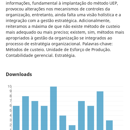
informações, fundamental à implantação do método UEP,
provocou alterações nos mecanismos de controles da
organização, entretanto, ainda falta uma visão holística e a
integração com a gestão estratégica. Adicionalmente,
reiteramos a máxima de que não existe método de custeio
mais adequado ou mais preciso; existem, sim, métodos mais
apropriados à gestão da organização se integrados ao
processo de estratégia organizacional. Palavras-chave:
Métodos de custeio. Unidade de Esforço de Produção.
Contabilidade gerencial. Estratégia.
Downloads