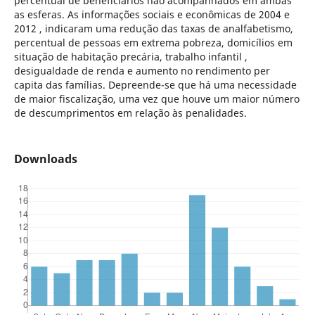
percentual de beneficiários não acompanhados em ambas
as esferas. As informações sociais e econômicas de 2004 e
2012 , indicaram uma redução das taxas de analfabetismo,
percentual de pessoas em extrema pobreza, domicílios em
situação de habitação precária, trabalho infantil ,
desigualdade de renda e aumento no rendimento per
capita das famílias. Depreende-se que há uma necessidade
de maior fiscalização, uma vez que houve um maior número
de descumprimentos em relação às penalidades.
Downloads