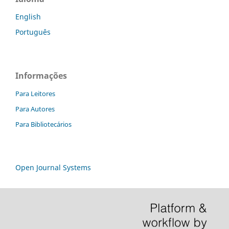
English
Português
Informações
Para Leitores
Para Autores
Para Bibliotecários
Open Journal Systems