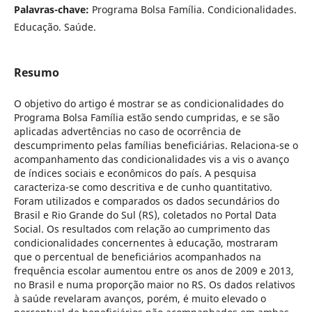
Palavras-chave:
Programa Bolsa Família. Condicionalidades.
Educação. Saúde.
Resumo
O objetivo do artigo é mostrar se as condicionalidades do
Programa Bolsa Família estão sendo cumpridas, e se são
aplicadas advertências no caso de ocorrência de
descumprimento pelas famílias beneficiárias. Relaciona-se o
acompanhamento das condicionalidades vis a vis o avanço
de índices sociais e econômicos do país. A pesquisa
caracteriza-se como descritiva e de cunho quantitativo.
Foram utilizados e comparados os dados secundários do
Brasil e Rio Grande do Sul (RS), coletados no Portal Data
Social. Os resultados com relação ao cumprimento das
condicionalidades concernentes à educação, mostraram
que o percentual de beneficiários acompanhados na
frequência escolar aumentou entre os anos de 2009 e 2013,
no Brasil e numa proporção maior no RS. Os dados relativos
à saúde revelaram avanços, porém, é muito elevado o