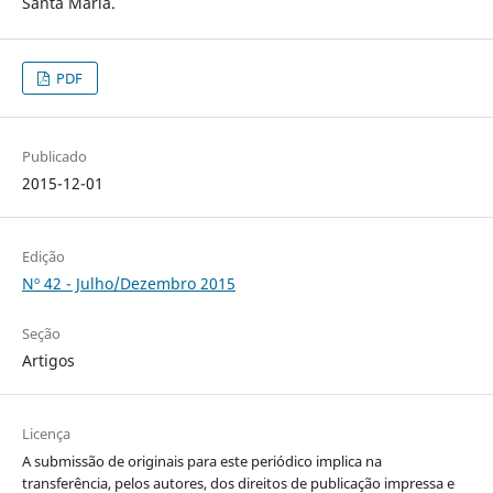
Santa Maria.
PDF
Publicado
2015-12-01
Edição
Nº 42 - Julho/Dezembro 2015
Seção
Artigos
Licença
A submissão de originais para este periódico implica na
transferência, pelos autores, dos direitos de publicação impressa e