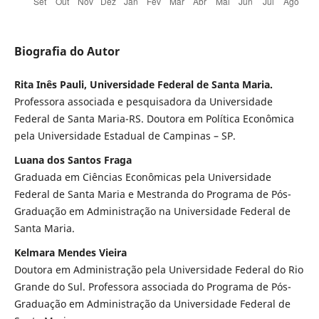
Biografia do Autor
Rita Inês Pauli, Universidade Federal de Santa Maria.
Professora associada e pesquisadora da Universidade
Federal de Santa Maria-RS. Doutora em Política Econômica
pela Universidade Estadual de Campinas – SP.
Luana dos Santos Fraga
Graduada em Ciências Econômicas pela Universidade
Federal de Santa Maria e Mestranda do Programa de Pós-
Graduação em Administração na Universidade Federal de
Santa Maria.
Kelmara Mendes Vieira
Doutora em Administração pela Universidade Federal do Rio
Grande do Sul. Professora associada do Programa de Pós-
Graduação em Administração da Universidade Federal de