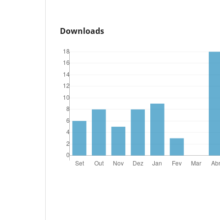
Downloads