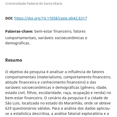
Universidade Federal de Santa Maria
DOI:
https://doi.org/10.17058/cepe.v0i42.6317
Palavras-chave:
bem-estar financeiro, fatores
comportamentais, variáveis socioeconômicas e
demográficas.
Resumo
O objetivo da pesquisa é analisar a influência de fatores
comportamentais (materialismo, comportamento financeiro,
atitude financeira e conhecimento financeiro) e das
variáveis socioeconômicas e demográficas (gênero, idade,
estado civil, filhos, escolaridade, raça, ocupação e renda) no
bem-estar financeiro. O cenário da pesquisa é a cidade de
São Luís, localizada no estado do Maranhão, onde se obteve
629 questionários válidos. Para a análise dos dados aplicou-
se a estatística descritiva, a análise fatorial exploratória e a