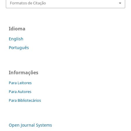
Formatos de Citação
Idioma
English
Português
Informações
Para Leitores
Para Autores
Para Bibliotecários
Open Journal Systems