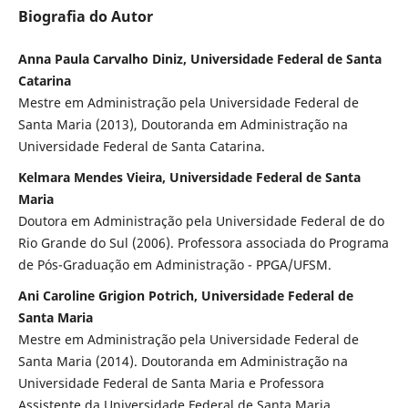
Biografia do Autor
Anna Paula Carvalho Diniz, Universidade Federal de Santa
Catarina
Mestre em Administração pela Universidade Federal de
Santa Maria (2013), Doutoranda em Administração na
Universidade Federal de Santa Catarina.
Kelmara Mendes Vieira, Universidade Federal de Santa
Maria
Doutora em Administração pela Universidade Federal de do
Rio Grande do Sul (2006). Professora associada do Programa
de Pós-Graduação em Administração - PPGA/UFSM.
Ani Caroline Grigion Potrich, Universidade Federal de
Santa Maria
Mestre em Administração pela Universidade Federal de
Santa Maria (2014). Doutoranda em Administração na
Universidade Federal de Santa Maria e Professora
Assistente da Universidade Federal de Santa Maria.