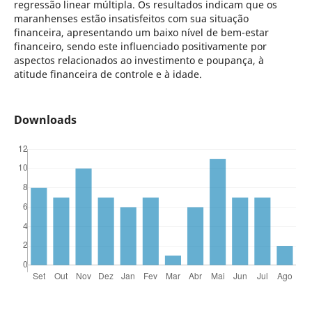
regressão linear múltipla. Os resultados indicam que os
maranhenses estão insatisfeitos com sua situação
financeira, apresentando um baixo nível de bem-estar
financeiro, sendo este influenciado positivamente por
aspectos relacionados ao investimento e poupança, à
atitude financeira de controle e à idade.
Downloads