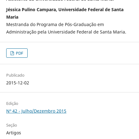
Jéssica Pulino Campara, Universidade Federal de Santa
Maria
Mestranda do Programa de Pós-Graduação em
Administração pela Universidade Federal de Santa Maria.
PDF
Publicado
2015-12-02
Edição
Nº 42 - Julho/Dezembro 2015
Seção
Artigos