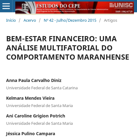
Início
/
Acervo
/
Nº 42 - Julho/Dezembro 2015
/
Artigos
BEM-ESTAR FINANCEIRO: UMA
ANÁLISE MULTIFATORIAL DO
COMPORTAMENTO MARANHENSE
Anna Paula Carvalho Diniz
Universidade Federal de Santa Catarina
Kelmara Mendes Vieira
Universidade Federal de Santa Maria
Ani Caroline Grigion Potrich
Universidade Federal de Santa Maria
Jéssica Pulino Campara