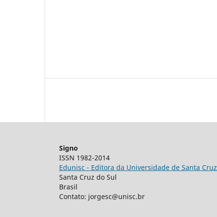
Signo
ISSN 1982-2014
Edunisc - Editora da Universidade de Santa Cruz
Santa Cruz do Sul
Brasil
Contato: jorgesc@unisc.br