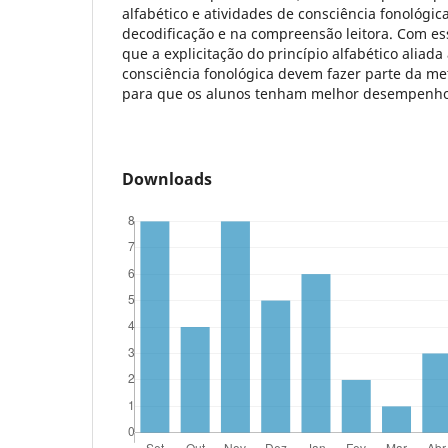
alfabético e atividades de consciência fonológic
decodificação e na compreensão leitora. Com es
que a explicitação do princípio alfabético aliada
consciência fonológica devem fazer parte da me
para que os alunos tenham melhor desempenho 
Downloads