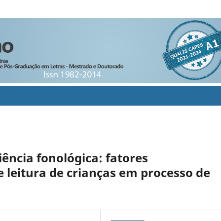
iência fonológica: fatores
leitura de crianças em processo de