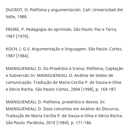
DUCROT, O. Polifonia y argumentación. Cali: Universidad del
Valle, 1988.
FREIRE, P. Pedagogia do oprimido. São Paulo: Paz e Terra,
1987 [1970].
KOCH, I. G.V. Argumentação e linguagem. São Paulo: Cortez,
1987 [1984].
MAINGUENEAU, D. Do Provérbio à Ironia: Polifonia, Captação
e Subversão In: MAINGUENEAU, D. Análise de textos de
comunicação. Tradução de Maria Cecília P. de Souza-e-Silva
e Décio Rocha. São Paulo: Cortez, 2004 [1998], p. 169-187.
MAINGUENEAU, D. Polifonia, provérbio e desvio. In:
MAINGUENEAU, D. Doze conceitos em Análise do Discurso.
Tradução de Maria Cecília P. de Souza-e-Silva e Décio Rocha.
São Paulo: Parábola, 2010 [1984], p. 171-186.