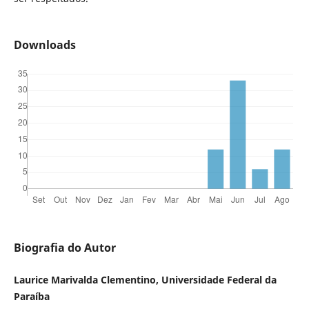
Downloads
Biografia do Autor
Laurice Marivalda Clementino, Universidade Federal da
Paraíba