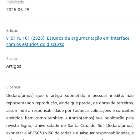
Publicado
2026-05-25
Edição
v. 51 n. 101 (2026): Estudos da argumentação em interface
com os estudos do discurso
Seção
Artigos
Licença
Declaro(amos) que o artigo submetido é pessoal, inédito, não
representando reprodução, ainda que parcial, de obras de terceiros,
assumindo a responsabilidade por todas as colocações e conceitos
emitidos, bem como também autorizo(amos) sua publicação pela
revista Signo, Universidade de Santa Cruz do Sul. Declaro(amos)
exonerar a APESC/UNISC de todas e quaisquer responsabilidades, e