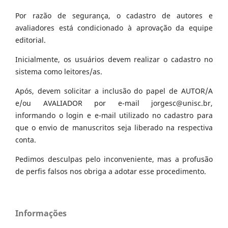
Por razão de segurança, o cadastro de autores e
avaliadores está condicionado à aprovação da equipe
editorial.
Inicialmente, os usuários devem realizar o cadastro no
sistema como leitores/as.
Após, devem solicitar a inclusão do papel de AUTOR/A
e/ou AVALIADOR por e-mail jorgesc@unisc.br,
informando o login e e-mail utilizado no cadastro para
que o envio de manuscritos seja liberado na respectiva
conta.
Pedimos desculpas pelo inconveniente, mas a profusão
de perfis falsos nos obriga a adotar esse procedimento.
Informações