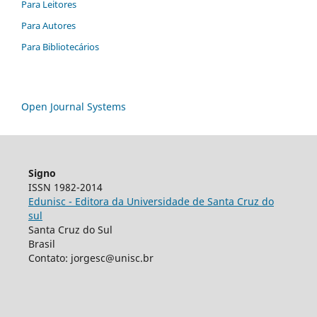
Para Leitores
Para Autores
Para Bibliotecários
Open Journal Systems
Signo
ISSN 1982-2014
Edunisc - Editora da Universidade de Santa Cruz do
sul
Santa Cruz do Sul
Brasil
Contato: jorgesc@unisc.br