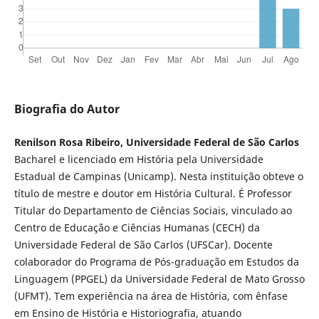
Biografia do Autor
Renilson Rosa Ribeiro, Universidade Federal de São Carlos
Bacharel e licenciado em História pela Universidade
Estadual de Campinas (Unicamp). Nesta instituição obteve o
título de mestre e doutor em História Cultural. É Professor
Titular do Departamento de Ciências Sociais, vinculado ao
Centro de Educação e Ciências Humanas (CECH) da
Universidade Federal de São Carlos (UFSCar). Docente
colaborador do Programa de Pós-graduação em Estudos da
Linguagem (PPGEL) da Universidade Federal de Mato Grosso
(UFMT). Tem experiência na área de História, com ênfase
em Ensino de História e Historiografia, atuando