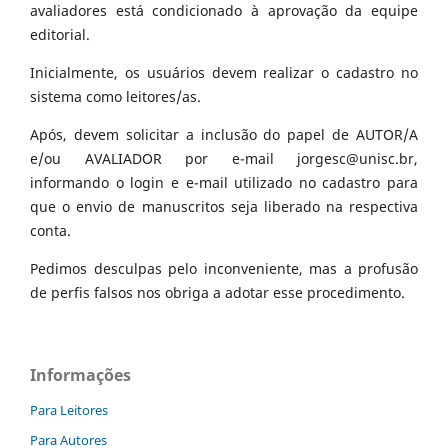
avaliadores está condicionado à aprovação da equipe
editorial.
Inicialmente, os usuários devem realizar o cadastro no
sistema como leitores/as.
Após, devem solicitar a inclusão do papel de AUTOR/A
e/ou AVALIADOR por e-mail jorgesc@unisc.br,
informando o login e e-mail utilizado no cadastro para
que o envio de manuscritos seja liberado na respectiva
conta.
Pedimos desculpas pelo inconveniente, mas a profusão
de perfis falsos nos obriga a adotar esse procedimento.
Informações
Para Leitores
Para Autores