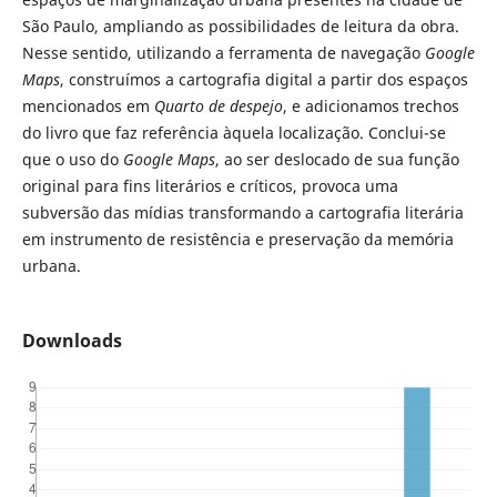
São Paulo, ampliando as possibilidades de leitura da obra.
Nesse sentido, utilizando a ferramenta de navegação
Google
Maps
, construímos a cartografia digital a partir dos espaços
mencionados em
Quarto de despejo
, e adicionamos trechos
do livro que faz referência àquela localização. Conclui-se
que o uso do
Google Maps
, ao ser deslocado de sua função
original para fins literários e críticos, provoca uma
subversão das mídias transformando a cartografia literária
em instrumento de resistência e preservação da memória
urbana.
Downloads