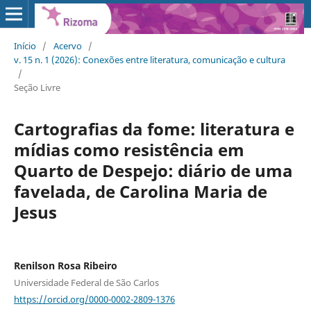
Início
/
Acervo
/
v. 15 n. 1 (2026): Conexões entre literatura, comunicação e cultura
/
Seção Livre
Cartografias da fome: literatura e
mídias como resistência em
Quarto de Despejo: diário de uma
favelada, de Carolina Maria de
Jesus
Renilson Rosa Ribeiro
Universidade Federal de São Carlos
https://orcid.org/0000-0002-2809-1376