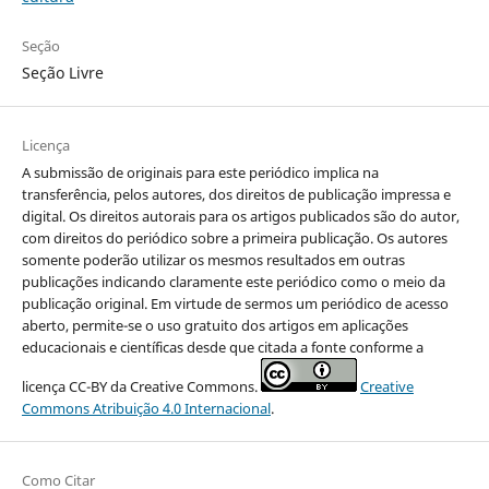
Seção
Seção Livre
Licença
A submissão de originais para este periódico implica na
transferência, pelos autores, dos direitos de publicação impressa e
digital. Os direitos autorais para os artigos publicados são do autor,
com direitos do periódico sobre a primeira publicação. Os autores
somente poderão utilizar os mesmos resultados em outras
publicações indicando claramente este periódico como o meio da
publicação original. Em virtude de sermos um periódico de acesso
aberto, permite-se o uso gratuito dos artigos em aplicações
educacionais e científicas desde que citada a fonte conforme a
licença CC-BY da Creative Commons.
Creative
Commons Atribuição 4.0 Internacional
.
Como Citar