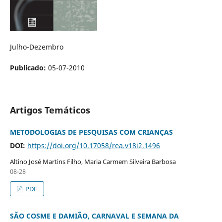
Julho-Dezembro
Publicado:
05-07-2010
Artigos Temáticos
METODOLOGIAS DE PESQUISAS COM CRIANÇAS
DOI:
https://doi.org/10.17058/rea.v18i2.1496
Altino José Martins Filho, Maria Carmem Silveira Barbosa
08-28
PDF
SÃO COSME E DAMIÃO, CARNAVAL E SEMANA DA