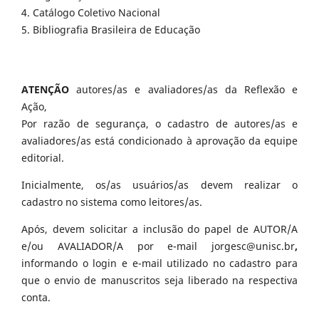
4. Catálogo Coletivo Nacional
5. Bibliografia Brasileira de Educação
ATENÇÃO
autores/as e avaliadores/as da Reflexão e
Ação,
Por razão de segurança, o cadastro de autores/as e
avaliadores/as está condicionado à aprovação da equipe
editorial.
Inicialmente, os/as usuários/as devem realizar o
cadastro no sistema como leitores/as.
Após, devem solicitar a inclusão do papel de AUTOR/A
e/ou AVALIADOR/A por e-mail jorgesc@unisc.br
,
informando o login e e-mail utilizado no cadastro para
que o envio de manuscritos seja liberado na respectiva
conta.