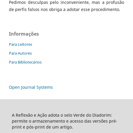
Pedimos desculpas pelo inconveniente, mas a profusão
de perfis falsos nos obriga a adotar esse procedimento.
Informações
Para Leitores
Para Autores
Para Bibliotecários
Open Journal Systems
A Reflexão e Ação adota o selo Verde do Diadorim:
permite o armazenamento e acesso das versões pré-
print e pós-print de um artigo.