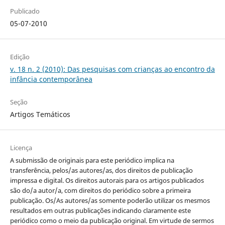
Publicado
05-07-2010
Edição
v. 18 n. 2 (2010): Das pesquisas com crianças ao encontro da
infância contemporânea
Seção
Artigos Temáticos
Licença
A submissão de originais para este periódico implica na
transferência, pelos/as autores/as, dos direitos de publicação
impressa e digital. Os direitos autorais para os artigos publicados
são do/a autor/a, com direitos do periódico sobre a primeira
publicação. Os/As autores/as somente poderão utilizar os mesmos
resultados em outras publicações indicando claramente este
periódico como o meio da publicação original. Em virtude de sermos