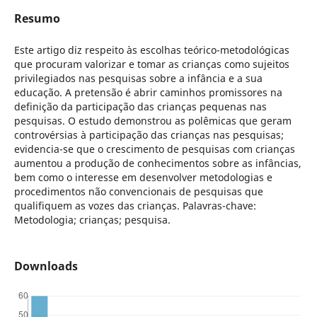
Resumo
Este artigo diz respeito às escolhas teórico-metodológicas
que procuram valorizar e tomar as crianças como sujeitos
privilegiados nas pesquisas sobre a infância e a sua
educação. A pretensão é abrir caminhos promissores na
definição da participação das crianças pequenas nas
pesquisas. O estudo demonstrou as polêmicas que geram
controvérsias à participação das crianças nas pesquisas;
evidencia-se que o crescimento de pesquisas com crianças
aumentou a produção de conhecimentos sobre as infâncias,
bem como o interesse em desenvolver metodologias e
procedimentos não convencionais de pesquisas que
qualifiquem as vozes das crianças. Palavras-chave:
Metodologia; crianças; pesquisa.
Downloads