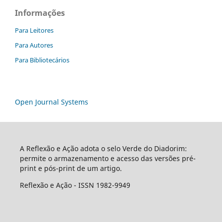
Informações
Para Leitores
Para Autores
Para Bibliotecários
Open Journal Systems
A Reflexão e Ação adota o selo Verde do Diadorim:
permite o armazenamento e acesso das versões pré-
print e pós-print de um artigo.
Reflexão e Ação - ISSN 1982-9949