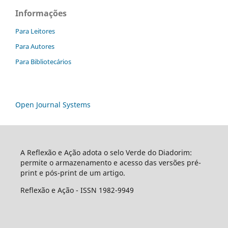
Informações
Para Leitores
Para Autores
Para Bibliotecários
Open Journal Systems
A Reflexão e Ação adota o selo Verde do Diadorim:
permite o armazenamento e acesso das versões pré-
print e pós-print de um artigo.
Reflexão e Ação - ISSN 1982-9949