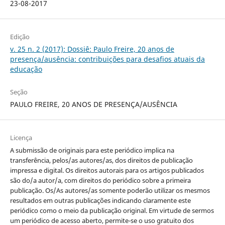
23-08-2017
Edição
v. 25 n. 2 (2017): Dossiê: Paulo Freire, 20 anos de
presença/ausência: contribuições para desafios atuais da
educação
Seção
PAULO FREIRE, 20 ANOS DE PRESENÇA/AUSÊNCIA
Licença
A submissão de originais para este periódico implica na
transferência, pelos/as autores/as, dos direitos de publicação
impressa e digital. Os direitos autorais para os artigos publicados
são do/a autor/a, com direitos do periódico sobre a primeira
publicação. Os/As autores/as somente poderão utilizar os mesmos
resultados em outras publicações indicando claramente este
periódico como o meio da publicação original. Em virtude de sermos
um periódico de acesso aberto, permite-se o uso gratuito dos