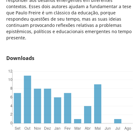
responder aos desafios emergentes em diferentes
contextos. Esses dois autores ajudam a fundamentar a tese
que Paulo Freire é um clássico da educação, porque
respondeu questões de seu tempo, mas as suas ideias
continuam provocando reflexões relativas a problemas
epistêmicos, políticos e educacionais emergentes no tempo
presente.
Downloads