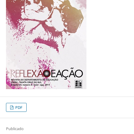
PDF
Publicado