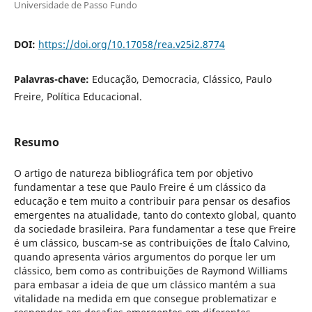
Universidade de Passo Fundo
DOI:
https://doi.org/10.17058/rea.v25i2.8774
Palavras-chave:
Educação, Democracia, Clássico, Paulo
Freire, Política Educacional.
Resumo
O artigo de natureza bibliográfica tem por objetivo
fundamentar a tese que Paulo Freire é um clássico da
educação e tem muito a contribuir para pensar os desafios
emergentes na atualidade, tanto do contexto global, quanto
da sociedade brasileira. Para fundamentar a tese que Freire
é um clássico, buscam-se as contribuições de Ítalo Calvino,
quando apresenta vários argumentos do porque ler um
clássico, bem como as contribuições de Raymond Williams
para embasar a ideia de que um clássico mantém a sua
vitalidade na medida em que consegue problematizar e