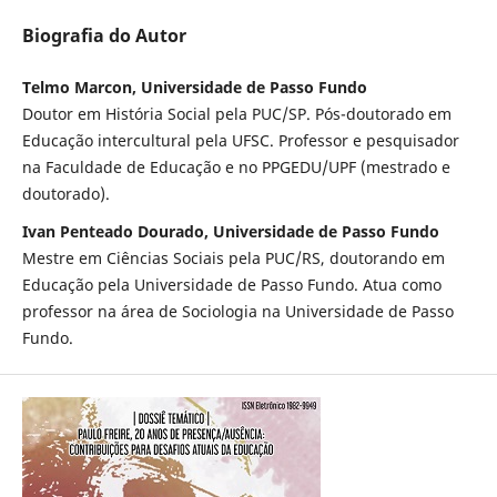
Biografia do Autor
Telmo Marcon, Universidade de Passo Fundo
Doutor em História Social pela PUC/SP. Pós-doutorado em
Educação intercultural pela UFSC. Professor e pesquisador
na Faculdade de Educação e no PPGEDU/UPF (mestrado e
doutorado).
Ivan Penteado Dourado, Universidade de Passo Fundo
Mestre em Ciências Sociais pela PUC/RS, doutorando em
Educação pela Universidade de Passo Fundo. Atua como
professor na área de Sociologia na Universidade de Passo
Fundo.