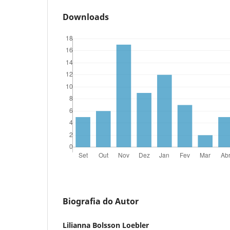
Downloads
Biografia do Autor
Lilianna Bolsson Loebler