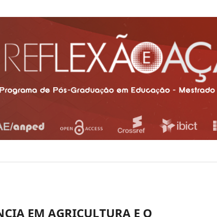
NCIA EM AGRICULTURA E O