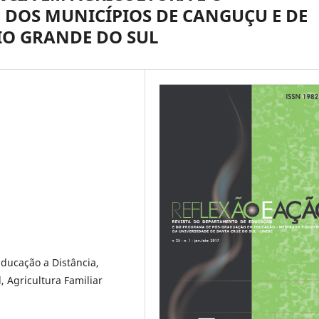
DOS MUNICÍPIOS DE CANGUÇU E DE
IO GRANDE DO SUL
Educação a Distância,
, Agricultura Familiar