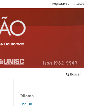
Registrar-se
Acesso
Buscar
Idioma
English