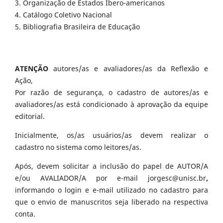
3. Organização de Estados Ibero-americanos
4. Catálogo Coletivo Nacional
5. Bibliografia Brasileira de Educação
ATENÇÃO
autores/as e avaliadores/as da Reflexão e
Ação,
Por razão de segurança, o cadastro de autores/as e
avaliadores/as está condicionado à aprovação da equipe
editorial.
Inicialmente, os/as usuários/as devem realizar o
cadastro no sistema como leitores/as.
Após, devem solicitar a inclusão do papel de AUTOR/A
e/ou AVALIADOR/A por e-mail jorgesc@unisc.br
,
informando o login e e-mail utilizado no cadastro para
que o envio de manuscritos seja liberado na respectiva
conta.