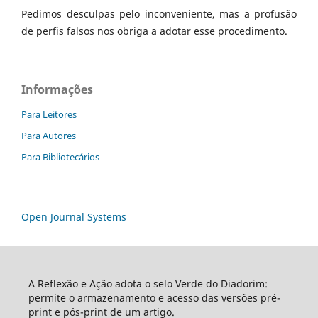
Pedimos desculpas pelo inconveniente, mas a profusão
de perfis falsos nos obriga a adotar esse procedimento.
Informações
Para Leitores
Para Autores
Para Bibliotecários
Open Journal Systems
A Reflexão e Ação adota o selo Verde do Diadorim:
permite o armazenamento e acesso das versões pré-
print e pós-print de um artigo.