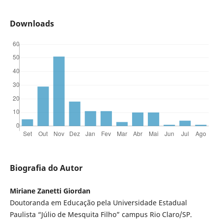
Downloads
Biografia do Autor
Miriane Zanetti Giordan
Doutoranda em Educação pela Universidade Estadual
Paulista “Júlio de Mesquita Filho” campus Rio Claro/SP.