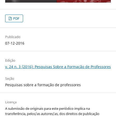
PDF
Publicado
07-12-2016
Edição
v. 24 n. 3 (2016): Pesquisas Sobre a Formação de Professores
Seção
Pesquisas sobre a formação de professores
Licença
A submissão de originais para este periódico implica na
transferência, pelos/as autores/as, dos direitos de publicação