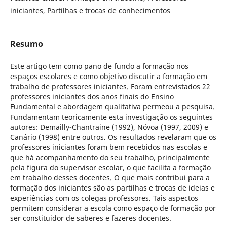
iniciantes, Partilhas e trocas de conhecimentos
Resumo
Este artigo tem como pano de fundo a formação nos
espaços escolares e como objetivo discutir a formação em
trabalho de professores iniciantes. Foram entrevistados 22
professores iniciantes dos anos finais do Ensino
Fundamental e abordagem qualitativa permeou a pesquisa.
Fundamentam teoricamente esta investigação os seguintes
autores: Demailly-Chantraine (1992), Nóvoa (1997, 2009) e
Canário (1998) entre outros. Os resultados revelaram que os
professores iniciantes foram bem recebidos nas escolas e
que há acompanhamento do seu trabalho, principalmente
pela figura do supervisor escolar, o que facilita a formação
em trabalho desses docentes. O que mais contribui para a
formação dos iniciantes são as partilhas e trocas de ideias e
experiências com os colegas professores. Tais aspectos
permitem considerar a escola como espaço de formação por
ser constituidor de saberes e fazeres docentes.