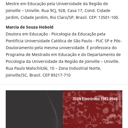
Mestre em Educação pela Universidade da Região de
Joinville – Univille. Rua 9CJ, 928, Casa 17, Cond. Cidade
Jardim, Cidade Jardim, Rio Claro/SP, Brasil. CEP: 13501-100.
Marcia de Souza Hobold
Doutora em Educação - Psicologia da Educação pela
Pontifícia Universidade Católica de São Paulo - PUC SP e Pós-
Doutoramento pela mesma universidade. É professora do
Programa de Mestrado em Educação e do Departamento de
Psicologia da Universidade da Região de Joinville – Univille.
Rua Paulo Malschitzki, 10 – Zona Industrial Norte,
Joinville/SC, Brasil. CEP 89217-710