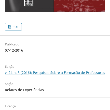
PDF
Publicado
07-12-2016
Edição
v. 24 n. 3 (2016): Pesquisas Sobre a Formação de Professores
Seção
Relatos de Experiências
Licença