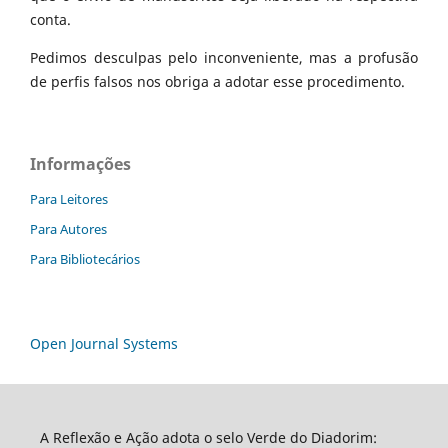
conta.
Pedimos desculpas pelo inconveniente, mas a profusão
de perfis falsos nos obriga a adotar esse procedimento.
Informações
Para Leitores
Para Autores
Para Bibliotecários
Open Journal Systems
A Reflexão e Ação adota o selo Verde do Diadorim: