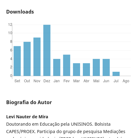
Downloads
Biografia do Autor
Levi Nauter de Mira
Doutorando em Educação pela UNISINOS. Bolsista
CAPES/PROEX. Participa do grupo de pesquisa Mediações