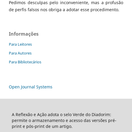
Pedimos desculpas pelo inconveniente, mas a profusão
de perfis falsos nos obriga a adotar esse procedimento.
Informações
Para Leitores
Para Autores
Para Bibliotecários
Open Journal Systems
A Reflexão e Ação adota o selo Verde do Diadorim:
permite o armazenamento e acesso das versões pré-
print e pós-print de um artigo.