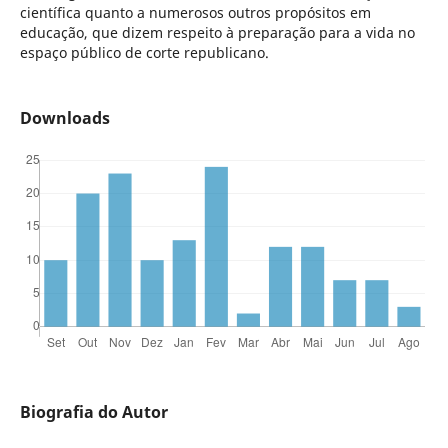
científica quanto a numerosos outros propósitos em
educação, que dizem respeito à preparação para a vida no
espaço público de corte republicano.
Downloads
Biografia do Autor