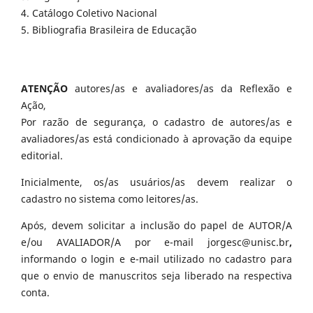
4. Catálogo Coletivo Nacional
5. Bibliografia Brasileira de Educação
ATENÇÃO
autores/as e avaliadores/as da Reflexão e
Ação,
Por razão de segurança, o cadastro de autores/as e
avaliadores/as está condicionado à aprovação da equipe
editorial.
Inicialmente, os/as usuários/as devem realizar o
cadastro no sistema como leitores/as.
Após, devem solicitar a inclusão do papel de AUTOR/A
e/ou AVALIADOR/A por e-mail jorgesc@unisc.br
,
informando o login e e-mail utilizado no cadastro para
que o envio de manuscritos seja liberado na respectiva
conta.