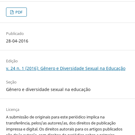
PDF
Publicado
28-04-2016
Edição
v. 24 n. 1 (2016): Gênero e Diversidade Sexual na Educação
Seção
Gênero e diversidade sexual na educação
Licença
A submissão de originais para este periódico implica na
transferência, pelos/as autores/as, dos direitos de publicação
impressa e digital. Os direitos autorais para os artigos publicados