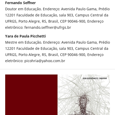
Fernando Seffner
Doutor em Educação. Endereço: Avenida Paulo Gama, Prédio
12201 Faculdade de Educação, sala 903, Campus Central da
UFRGS, Porto Alegre, RS, Brasil, CEP 90046-900, Endereço
eletrônico: fernando.seffner@ufrgs.br
Yara de Paula Picchetti
Mestre em Educação. Endereço: Avenida Paulo Gama, Prédio
12201 Faculdade de Educação, sala 903, Campus Central da
UFRGS, Porto Alegre, RS, Brasil, CEP 90046-900, Endereço
eletrônico: picohria@yahoo.com.br