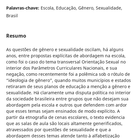
Palavras-chave:
Escola, Educação, Gênero, Sexualidade,
Brasil
Resumo
As questões de gênero e sexualidade oscilam, há alguns
anos, entre propostas explícitas de abordagem na escola,
como foi o caso do tema transversal Orientação Sexual no
interior dos Parâmetros Curriculares Nacionais, e sua
negação, como recentemente foi a polêmica sob o rótulo de
“ideologia de gênero”, quando muitos municípios e estados
retiraram de seus planos de educação a menção a gênero e
sexualidade. Há claramente uma disputa política no interior
da sociedade brasileira entre grupos que não desejam sua
abordagem pela escola e outros que defendem com ardor
que esses temas sejam ensinados de modo explícito. A
partir da etnografia de cenas escolares, o texto evidencia
que as salas de aula são locais altamente generificados,
atravessados por questões de sexualidade e que a
abordagem desses temas atende tanto à alfabetização