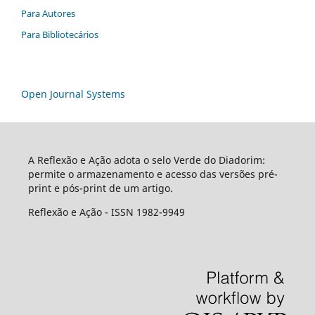
Para Autores
Para Bibliotecários
Open Journal Systems
A Reflexão e Ação adota o selo Verde do Diadorim:
permite o armazenamento e acesso das versões pré-
print e pós-print de um artigo.
Reflexão e Ação - ISSN 1982-9949