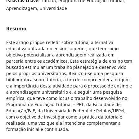
Palavras-chave:
Tutoria, Programa de Educação Tutorial,
Aprendizagem, Universidade
Resumo
Este artigo propõe refletir sobre tutoria, alternativa
educativa utilizada no ensino superior, que tem como
objetivo potencializar a aprendizagem realizada em
parceria entre os acadêmicos. Esta estratégia de ensino tem
buscado estimular um trabalho planejado e desenvolvido
pelos próprios universitários. Realizou-se uma pesquisa
bibliográfica sobre tutoria, a fim de compreender a origem
e a importância desta atividade para o processo de ensino e
a aprendizagem universitário e, a seguir uma pesquisa
empírica, que teve como locus o trabalho desenvolvido no
Programa de Educação Tutorial – PET, da Faculdade de
Educação/FaE, da Universidade Federal de Pelotas/UFPel,
com o objetivo de investigar como a prática da tutoria é
realizada, uma vez que ela intenciona complementar a
formação inicial e continuada.