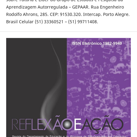
Aprendizagem Autorregulada – GEPAAR. Rua Engenheiro
Rodolfo Ahrons, 285. CEP: 91530.320. Intercap. Porto Alegre.
Brasil Celular (51) 33360521 – (51) 99711408.