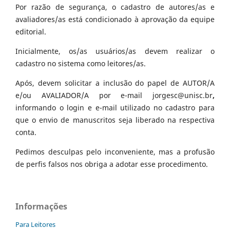
Por razão de segurança, o cadastro de autores/as e
avaliadores/as está condicionado à aprovação da equipe
editorial.
Inicialmente, os/as usuários/as devem realizar o
cadastro no sistema como leitores/as.
Após, devem solicitar a inclusão do papel de AUTOR/A
e/ou AVALIADOR/A por e-mail jorgesc@unisc.br
,
informando o login e e-mail utilizado no cadastro para
que o envio de manuscritos seja liberado na respectiva
conta.
Pedimos desculpas pelo inconveniente, mas a profusão
de perfis falsos nos obriga a adotar esse procedimento.
Informações
Para Leitores