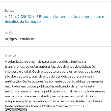
Edição
v. 21 n. 2 (2013): (nº Especial) Universidade: compromisso e
desafios da formação
Seção
Artigos Temáticos
Licença
A submissão de originais para este periódico implica na
transferência, pelos/as autores/as, dos direitos de publicação
impressa e digital. Os direitos autorais para os artigos publicados
são do/a autor/a, com direitos do periódico sobre a primeira
publicação. Os/As autores/as somente poderão utilizar os mesmos
resultados em outras publicações indicando claramente este
periódico como o meio da publicação original. Em virtude de sermos
um periódico de acesso aberto, permite-se o uso gratuito dos
artigos em aplicações educacionais e científicas desde que citada a
fonte conforme a licença CC-BY da Creative Commons.