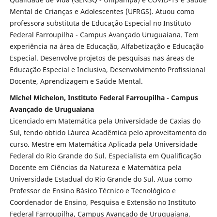
Mental de Crianças e Adolescentes (UFRGS). Atuou como
professora substituta de Educação Especial no Instituto
Federal Farroupilha - Campus Avançado Uruguaiana. Tem
experiência na área de Educação, Alfabetização e Educação
Especial. Desenvolve projetos de pesquisas nas áreas de
Educação Especial e Inclusiva, Desenvolvimento Profissional
Docente, Aprendizagem e Saúde Mental.
Michel Michelon, Instituto Federal Farroupilha - Campus
Avançado de Uruguaiana
Licenciado em Matemática pela Universidade de Caxias do
Sul, tendo obtido Láurea Acadêmica pelo aproveitamento do
curso. Mestre em Matemática Aplicada pela Universidade
Federal do Rio Grande do Sul. Especialista em Qualificação
Docente em Ciências da Natureza e Matemática pela
Universidade Estadual do Rio Grande do Sul. Atua como
Professor de Ensino Básico Técnico e Tecnológico e
Coordenador de Ensino, Pesquisa e Extensão no Instituto
Federal Farroupilha, Campus Avançado de Uruguaiana.