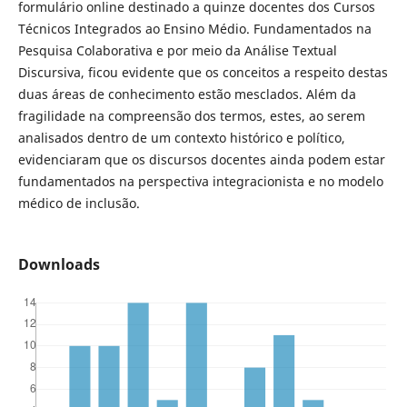
formulário online destinado a quinze docentes dos Cursos
Técnicos Integrados ao Ensino Médio. Fundamentados na
Pesquisa Colaborativa e por meio da Análise Textual
Discursiva, ficou evidente que os conceitos a respeito destas
duas áreas de conhecimento estão mesclados. Além da
fragilidade na compreensão dos termos, estes, ao serem
analisados dentro de um contexto histórico e político,
evidenciaram que os discursos docentes ainda podem estar
fundamentados na perspectiva integracionista e no modelo
médico de inclusão.
Downloads