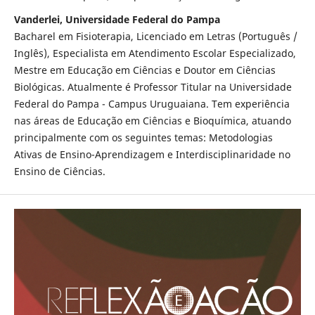
Vanderlei, Universidade Federal do Pampa
Bacharel em Fisioterapia, Licenciado em Letras (Português /
Inglês), Especialista em Atendimento Escolar Especializado,
Mestre em Educação em Ciências e Doutor em Ciências
Biológicas. Atualmente é Professor Titular na Universidade
Federal do Pampa - Campus Uruguaiana. Tem experiência
nas áreas de Educação em Ciências e Bioquímica, atuando
principalmente com os seguintes temas: Metodologias
Ativas de Ensino-Aprendizagem e Interdisciplinaridade no
Ensino de Ciências.