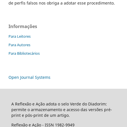
de perfis falsos nos obriga a adotar esse procedimento.
Informações
Para Leitores
Para Autores
Para Bibliotecários
Open Journal Systems
A Reflexão e Ação adota o selo Verde do Diadorim:
permite o armazenamento e acesso das versões pré-
print e pós-print de um artigo.
Reflexão e Ação - ISSN 1982-9949