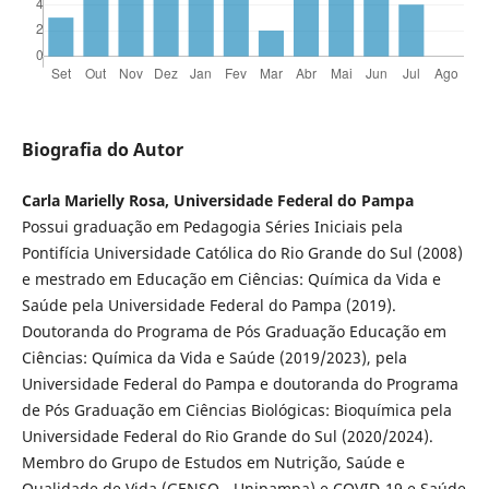
Biografia do Autor
Carla Marielly Rosa, Universidade Federal do Pampa
Possui graduação em Pedagogia Séries Iniciais pela
Pontifícia Universidade Católica do Rio Grande do Sul (2008)
e mestrado em Educação em Ciências: Química da Vida e
Saúde pela Universidade Federal do Pampa (2019).
Doutoranda do Programa de Pós Graduação Educação em
Ciências: Química da Vida e Saúde (2019/2023), pela
Universidade Federal do Pampa e doutoranda do Programa
de Pós Graduação em Ciências Biológicas: Bioquímica pela
Universidade Federal do Rio Grande do Sul (2020/2024).
Membro do Grupo de Estudos em Nutrição, Saúde e
Qualidade de Vida (GENSQ - Unipampa) e COVID-19 e Saúde