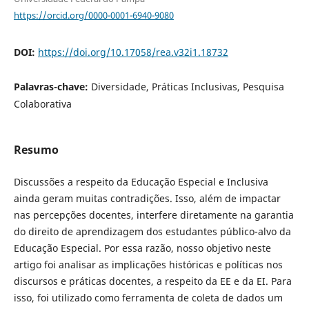
https://orcid.org/0000-0001-6940-9080
DOI:
https://doi.org/10.17058/rea.v32i1.18732
Palavras-chave:
Diversidade, Práticas Inclusivas, Pesquisa
Colaborativa
Resumo
Discussões a respeito da Educação Especial e Inclusiva
ainda geram muitas contradições. Isso, além de impactar
nas percepções docentes, interfere diretamente na garantia
do direito de aprendizagem dos estudantes público-alvo da
Educação Especial. Por essa razão, nosso objetivo neste
artigo foi analisar as implicações históricas e políticas nos
discursos e práticas docentes, a respeito da EE e da EI. Para
isso, foi utilizado como ferramenta de coleta de dados um