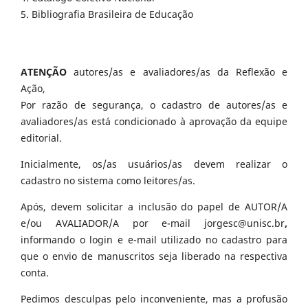
5. Bibliografia Brasileira de Educação
ATENÇÃO
autores/as e avaliadores/as da Reflexão e
Ação,
Por razão de segurança, o cadastro de autores/as e
avaliadores/as está condicionado à aprovação da equipe
editorial.
Inicialmente, os/as usuários/as devem realizar o
cadastro no sistema como leitores/as.
Após, devem solicitar a inclusão do papel de AUTOR/A
e/ou AVALIADOR/A por e-mail jorgesc@unisc.br
,
informando o login e e-mail utilizado no cadastro para
que o envio de manuscritos seja liberado na respectiva
conta.
Pedimos desculpas pelo inconveniente, mas a profusão