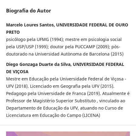
Biografia do Autor
Marcelo Loures Santos, UNIVERSIDADE FEDERAL DE OURO
PRETO
psicólogo pela UFMG (1994); mestre em psicologia social
pela USP/USP (1999); doutor pela PUCCAMP (2009); pós-
doutorado na Universidad Autònoma de Barcelona (2015)
Diego Gonzaga Duarte da Silva, UNIVERSIDADE FEDERAL
DE VIÇOSA
Mestre em Educação pela Universidade Federal de Viçosa -
UFV (2018). Licenciado em Geografia pela UFV (2015).
Pedagogo pela Universidade de Franca (2019). Atualmente é
Professor de Magistério Superior Substituto , vinculado ao
Departamento de Educação da UFV, atuando no Curso de
Licenciatura em Educação do Campo (LICENA)