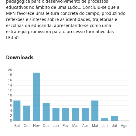
pedagógica para o desenvolvimento de processos
educativos no âmbito de uma LEdoC. Concluiu-se que a
MPN favorece uma leitura concreta do campo, produzindo
reflexões e sínteses sobre as identidades, trajetórias e
escolhas da educanda, apresentando-se como uma
estratégia promissora para o processo formativo das
LEdoCs.
Downloads