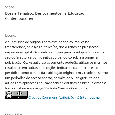
Seção
Dossiê Temático: Deslocamentos na Educação
Contemporânea
Licença
A submissão de originais para este periódico implica na
transferência, pelos/as autores/as, dos direitos de publicação
impressa e digital. Os direitos autorais para os artigos publicados
são do/a autor/a, com direitos do periódico sobre a primeira
publicação. Os/As autores/as somente poderão utilizar os mesmos
resultados em outras publicações indicando claramente este
periódico como o meio da publicação original. Em virtude de sermos
um periódico de acesso aberto, permite-se o uso gratuito dos
artigos em aplicações educacionais e científicas desde que citada a
fonte conforme a licença CC-BY da Creative Commons.
Creative Commons Atribuição 4.0 Internacional
.
Como Citar