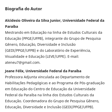
Biografia do Autor
Alcidesio Oliveira da Silva Junior, Universidade Federal da
Paraíba
Mestrando em Educação na linha de Estudos Culturais da
Educação (PPGE/UFPB), integrante do Grupo de Pesquisa
Gênero, Educação, Diversidade e Inclusão
(GEDI/PPGE/UFPB) e do Laboratório de Experiência,
Visualidade e Educação (LEVE/UFPE). E-mail:
ateneu7@gmail.com.
Jeane Félix, Universidade Federal da Paraíba
Professora Adjunta vinculada ao Departamento de
Habilitações Pedagógicas e ao Programa de Pós-graduação
em Educação do Centro de Educação da Universidade
Federal da Paraíba na linha dos Estudos Culturais da
Educação. Coordenadora do Grupo de Pesquisa Gênero,
Educação, Diversidade e Inclusão (GEDI/PPGE/UFPB).