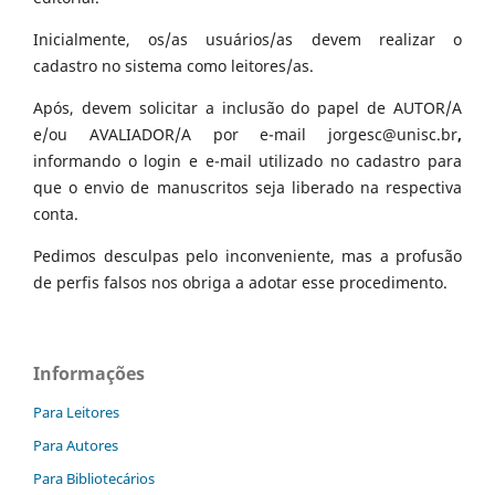
Inicialmente, os/as usuários/as devem realizar o
cadastro no sistema como leitores/as.
Após, devem solicitar a inclusão do papel de AUTOR/A
e/ou AVALIADOR/A por e-mail jorgesc@unisc.br
,
informando o login e e-mail utilizado no cadastro para
que o envio de manuscritos seja liberado na respectiva
conta.
Pedimos desculpas pelo inconveniente, mas a profusão
de perfis falsos nos obriga a adotar esse procedimento.
Informações
Para Leitores
Para Autores
Para Bibliotecários