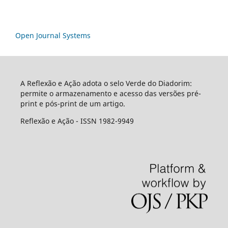
Open Journal Systems
A Reflexão e Ação adota o selo Verde do Diadorim:
permite o armazenamento e acesso das versões pré-
print e pós-print de um artigo.
Reflexão e Ação - ISSN 1982-9949