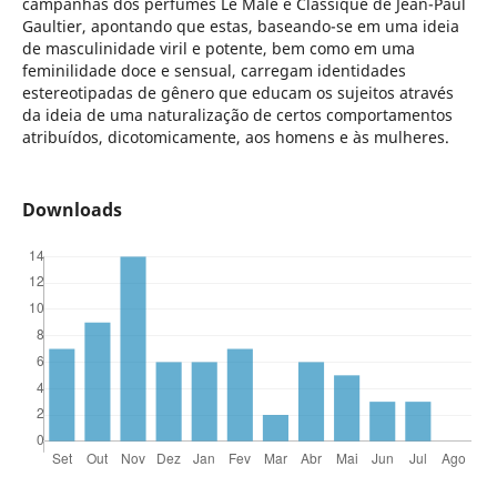
campanhas dos perfumes Le Male e Classique de Jean-Paul
Gaultier, apontando que estas, baseando-se em uma ideia
de masculinidade viril e potente, bem como em uma
feminilidade doce e sensual, carregam identidades
estereotipadas de gênero que educam os sujeitos através
da ideia de uma naturalização de certos comportamentos
atribuídos, dicotomicamente, aos homens e às mulheres.
Downloads