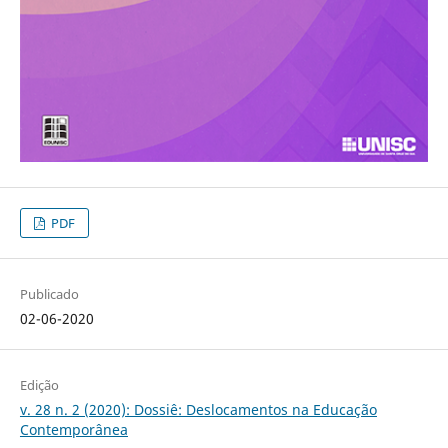
PDF
Publicado
02-06-2020
Edição
v. 28 n. 2 (2020): Dossiê: Deslocamentos na Educação
Contemporânea