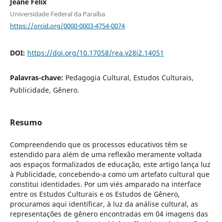
Jeane Félix
Universidade Federal da Paraíba
https://orcid.org/0000-0003-4754-0074
DOI:
https://doi.org/10.17058/rea.v28i2.14051
Palavras-chave:
Pedagogia Cultural, Estudos Culturais,
Publicidade, Gênero.
Resumo
Compreendendo que os processos educativos têm se
estendido para além de uma reflexão meramente voltada
aos espaços formalizados de educação, este artigo lança luz
à Publicidade, concebendo-a como um artefato cultural que
constitui identidades. Por um viés amparado na interface
entre os Estudos Culturais e os Estudos de Gênero,
procuramos aqui identificar, à luz da análise cultural, as
representações de gênero encontradas em 04 imagens das