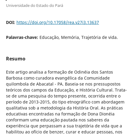
Universidade do Estado do Pará
DOI:
https://doi.org/10.17058/rea.v27i3.13637
Palavras-chave:
Educação, Memória, Trajetória de vida.
Resumo
Este artigo analisa a formação de Odinéia dos Santos
Barbosa como curadora evangélica da Comunidade
quilombola de Abacatal - PA. Baseia-se nos pressupostos
teóricos dos campos da Educação, e História Cultural. Trata-
se de uma pesquisa do tempo presente, ocorrida entre o
período de 2013-2015, do tipo etnográfico com abordagem
qualitativa sob a metodologia da História Oral. As práticas
educativas encontradas na formação de Dona Dionéia
conformam uma educação pautada nos saberes da
experiência que perpassam a sua trajetória de vida que a
habilitou ao ofício de benzer, curar e educar pessoas, nos