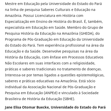
Mestre em Educação pela Universidade do Estado do Pará
na linha de pesquisa Saberes Culturais e Educação na
Amazônia. Possui Licenciatura em História com
Especialização em Ensino de História do Brasil. É, também,
especialista em Educação em Saúde. Membro do Grupo de
Pesquisa História da Educação na Amazônia (GHEDA), do
Programa de Pós-Graduação em Educação da Universidade
do Estado do Pará. Tem experiência profissional na área da
Educação e da Saúde. Desenvolve pesquisas na área da
História da Educação, com ênfase em Processos Educativos
Não Escolares em suas interfaces com a religiosidade,
práticas e saberes tradicionais no tratamento de doenças.
Interessa-se por temas ligados a questões epistemológicas,
saberes e práticas educativas na Amazônia. Está sócio
individual da Associação Nacional de Pós-Graduação e
Pesquisa em Educação (ANPEd) e vinculado à Sociedade
Brasileira de História da Educação (SBHE).
Jane Elisa Otomar Buecke, Universidade do Estado do Pará