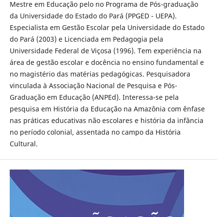
Mestre em Educação pelo no Programa de Pós-graduação
da Universidade do Estado do Pará (PPGED - UEPA).
Especialista em Gestão Escolar pela Universidade do Estado
do Pará (2003) e Licenciada em Pedagogia pela
Universidade Federal de Viçosa (1996). Tem experiência na
área de gestão escolar e docência no ensino fundamental e
no magistério das matérias pedagógicas. Pesquisadora
vinculada à Associação Nacional de Pesquisa e Pós-
Graduação em Educação (ANPEd). Interessa-se pela
pesquisa em História da Educação na Amazônia com ênfase
nas práticas educativas não escolares e história da infância
no período colonial, assentada no campo da História
Cultural.