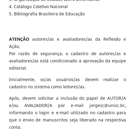
4. Catálogo Coletivo Nacional
5. Bibliografia Brasileira de Educação
ATENÇÃO
autores/as e avaliadores/as da Reflexão e
Ação,
Por razão de segurança, o cadastro de autores/as e
avaliadores/as está condicionado à aprovação da equipe
editorial.
Inicialmente, os/as usuários/as devem realizar o
cadastro no sistema como leitores/as.
Após, devem solicitar a inclusão do papel de AUTOR/A
e/ou AVALIADOR/A por e-mail jorgesc@unisc.br
,
informando o login e e-mail utilizado no cadastro para
que o envio de manuscritos seja liberado na respectiva
conta.