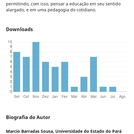
permitindo, com isso, pensar a educação em seu sentido
alargado, e em uma pedagogia do cotidiano.
Downloads
Biografia do Autor
Marcio Barradas Sousa, Universidade do Estado do Pará