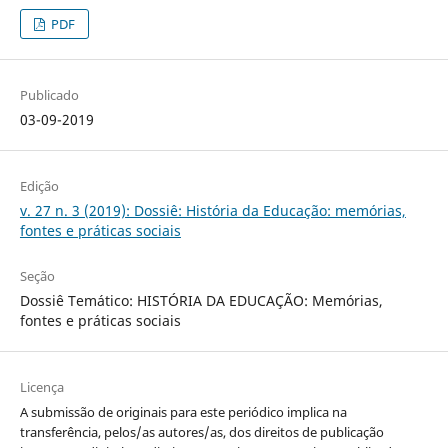
PDF
Publicado
03-09-2019
Edição
v. 27 n. 3 (2019): Dossiê: História da Educação: memórias,
fontes e práticas sociais
Seção
Dossiê Temático: HISTÓRIA DA EDUCAÇÃO: Memórias,
fontes e práticas sociais
Licença
A submissão de originais para este periódico implica na
transferência, pelos/as autores/as, dos direitos de publicação