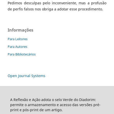
Pedimos desculpas pelo inconveniente, mas a profusão
de perfis falsos nos obriga a adotar esse procedimento.
Informações
Para Leitores
Para Autores
Para Bibliotecários
Open Journal Systems
A Reflexão e Ação adota o selo Verde do Diadorim:
permite o armazenamento e acesso das versões pré-
print e pós-print de um artigo.