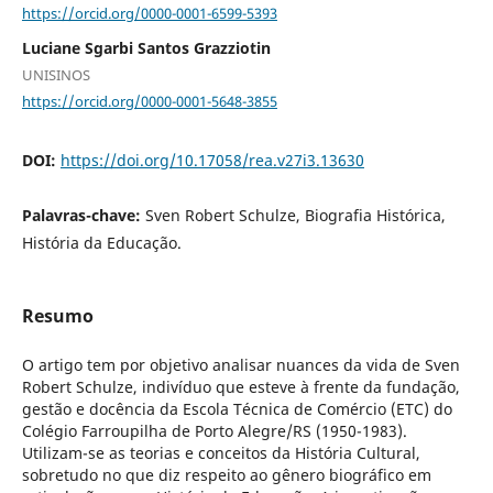
https://orcid.org/0000-0001-6599-5393
Luciane Sgarbi Santos Grazziotin
UNISINOS
https://orcid.org/0000-0001-5648-3855
DOI:
https://doi.org/10.17058/rea.v27i3.13630
Palavras-chave:
Sven Robert Schulze, Biografia Histórica,
História da Educação.
Resumo
O artigo tem por objetivo analisar nuances da vida de Sven
Robert Schulze, indivíduo que esteve à frente da fundação,
gestão e docência da Escola Técnica de Comércio (ETC) do
Colégio Farroupilha de Porto Alegre/RS (1950-1983).
Utilizam-se as teorias e conceitos da História Cultural,
sobretudo no que diz respeito ao gênero biográfico em