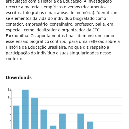
articulação com a História da Educação. A investigação
recorre a materiais empíricos diversos (documentos
escritos, fotografias e narrativas de memória). Identificam-
se elementos da vida do indivíduo biografado como
contador, empresário, conselheiro, professor, pai e, em
especial, como idealizador e organizador da ETC
Farroupilha. Os apontamentos finais demonstram como
esse ensaio biográfico contribu, para uma reflexão sobre a
História da Educação Brasileira, no que diz respeito a
participação do indivíduo e suas singularidades nesse
contexto.
Downloads