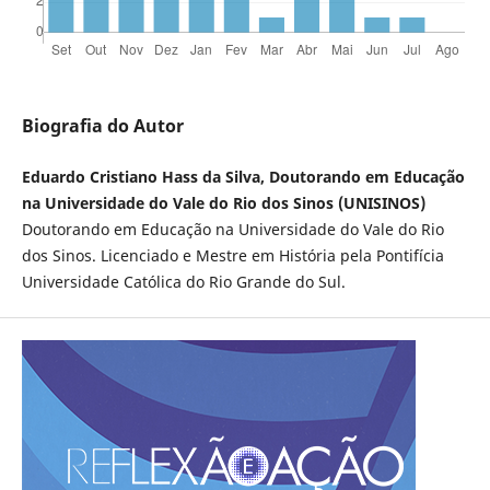
Biografia do Autor
Eduardo Cristiano Hass da Silva, Doutorando em Educação
na Universidade do Vale do Rio dos Sinos (UNISINOS)
Doutorando em Educação na Universidade do Vale do Rio
dos Sinos. Licenciado e Mestre em História pela Pontifícia
Universidade Católica do Rio Grande do Sul.