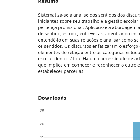
Resumo
Sistematiza-se a análise dos sentidos dos discur
iniciantes sobre seu trabalho e a gestão escolar
pertença profissional. Aplicou-se a abordagem 
de sentido, estudo, entrevistas, adentrando em
entendê-lo em suas relações e analisar como se
os sentidos. Os discursos enfatizaram o esforço
elementos de relação entre as categorias estud
escolar democrática. Há uma necessidade de arti
que implica em conhecer e reconhecer o outro e 
estabelecer parcerias.
Downloads