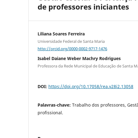
de professores iniciantes
Liliana Soares Ferreira
Universidade Federal de Santa Maria
http://orcid.org/0000-0002-9717-1476
Isabel Daiane Weber Machry Rodrigues
Professora da Rede Municipal de Educação de Santa M
DOI:
https://doi.org/10.17058/rea.v28i2.13058
Palavras-chave:
Trabalho dos professores, Gestã
profissional.