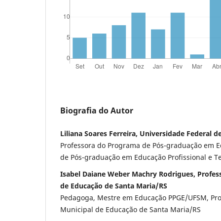
Biografia do Autor
Liliana Soares Ferreira, Universidade Federal d
Professora do Programa de Pós-graduação em 
de Pós-graduação em Educação Profissional e T
Isabel Daiane Weber Machry Rodrigues, Profes
de Educação de Santa Maria/RS
Pedagoga, Mestre em Educação PPGE/UFSM, Pro
Municipal de Educação de Santa Maria/RS