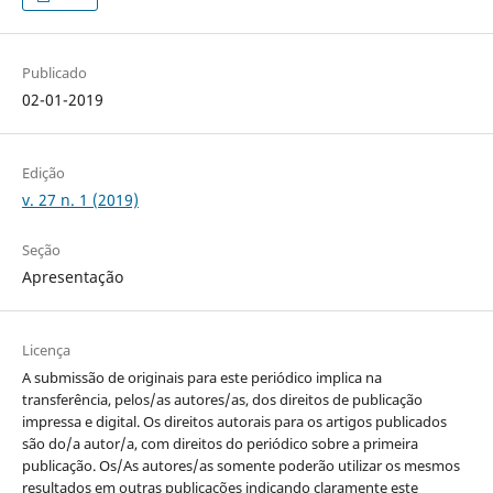
Publicado
02-01-2019
Edição
v. 27 n. 1 (2019)
Seção
Apresentação
Licença
A submissão de originais para este periódico implica na
transferência, pelos/as autores/as, dos direitos de publicação
impressa e digital. Os direitos autorais para os artigos publicados
são do/a autor/a, com direitos do periódico sobre a primeira
publicação. Os/As autores/as somente poderão utilizar os mesmos
resultados em outras publicações indicando claramente este