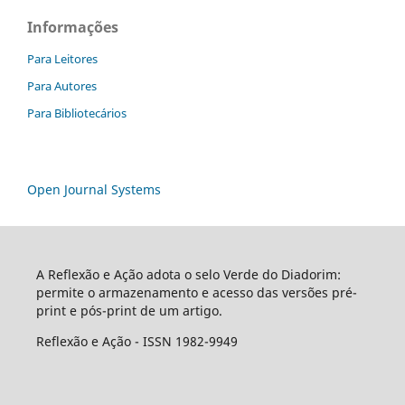
Informações
Para Leitores
Para Autores
Para Bibliotecários
Open Journal Systems
A Reflexão e Ação adota o selo Verde do Diadorim:
permite o armazenamento e acesso das versões pré-
print e pós-print de um artigo.
Reflexão e Ação - ISSN 1982-9949