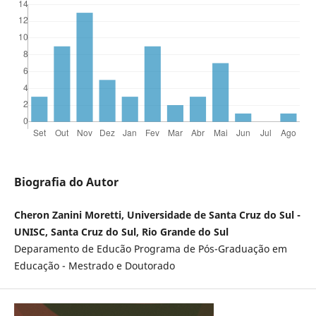
Biografia do Autor
Cheron Zanini Moretti, Universidade de Santa Cruz do Sul -
UNISC, Santa Cruz do Sul, Rio Grande do Sul
Deparamento de Educão Programa de Pós-Graduação em
Educação - Mestrado e Doutorado