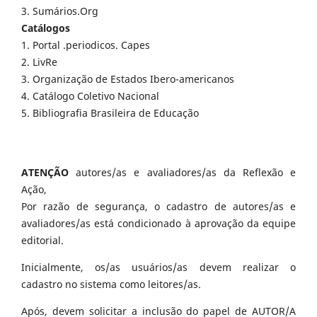
3. Sumários.Org
Catálogos
1. Portal .periodicos. Capes
2. LivRe
3. Organização de Estados Ibero-americanos
4. Catálogo Coletivo Nacional
5. Bibliografia Brasileira de Educação
ATENÇÃO
autores/as e avaliadores/as da Reflexão e
Ação,
Por razão de segurança, o cadastro de autores/as e
avaliadores/as está condicionado à aprovação da equipe
editorial.
Inicialmente, os/as usuários/as devem realizar o
cadastro no sistema como leitores/as.
Após, devem solicitar a inclusão do papel de AUTOR/A