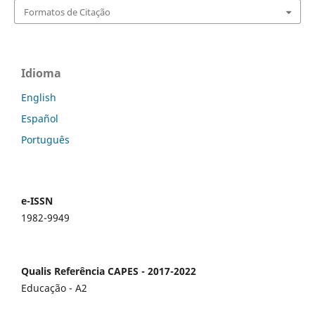
Formatos de Citação
Idioma
English
Español
Português
e-ISSN
1982-9949
Qualis Referência CAPES - 2017-2022
Educação - A2