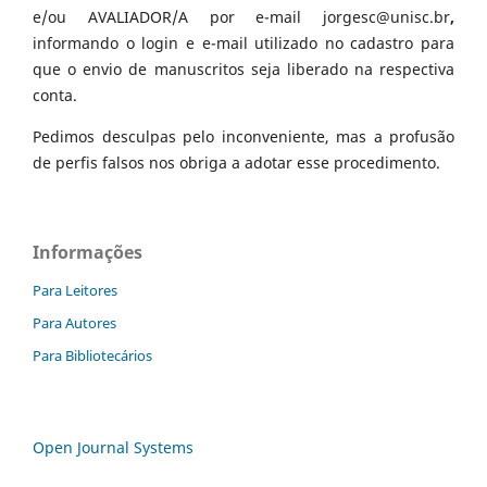
e/ou AVALIADOR/A por e-mail jorgesc@unisc.br
,
informando o login e e-mail utilizado no cadastro para
que o envio de manuscritos seja liberado na respectiva
conta.
Pedimos desculpas pelo inconveniente, mas a profusão
de perfis falsos nos obriga a adotar esse procedimento.
Informações
Para Leitores
Para Autores
Para Bibliotecários
Open Journal Systems