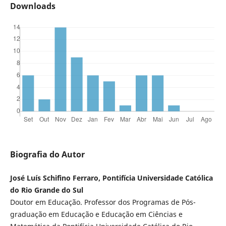
Downloads
Biografia do Autor
José Luís Schifino Ferraro, Pontifícia Universidade Católica
do Rio Grande do Sul
Doutor em Educação. Professor dos Programas de Pós-
graduação em Educação e Educação em Ciências e