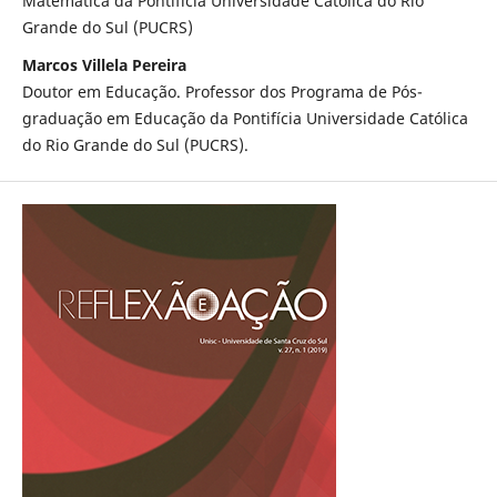
Matemática da Pontifícia Universidade Católica do Rio
Grande do Sul (PUCRS)
Marcos Villela Pereira
Doutor em Educação. Professor dos Programa de Pós-
graduação em Educação da Pontifícia Universidade Católica
do Rio Grande do Sul (PUCRS).