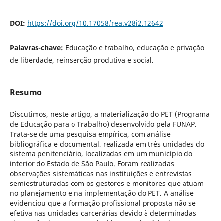
DOI:
https://doi.org/10.17058/rea.v28i2.12642
Palavras-chave:
Educação e trabalho, educação e privação
de liberdade, reinserção produtiva e social.
Resumo
Discutimos, neste artigo, a materialização do PET (Programa
de Educação para o Trabalho) desenvolvido pela FUNAP.
Trata-se de uma pesquisa empírica, com análise
bibliográfica e documental, realizada em três unidades do
sistema penitenciário, localizadas em um município do
interior do Estado de São Paulo. Foram realizadas
observações sistemáticas nas instituições e entrevistas
semiestruturadas com os gestores e monitores que atuam
no planejamento e na implementação do PET. A análise
evidenciou que a formação profissional proposta não se
efetiva nas unidades carcerárias devido à determinadas