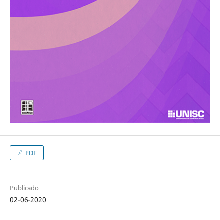
PDF
Publicado
02-06-2020