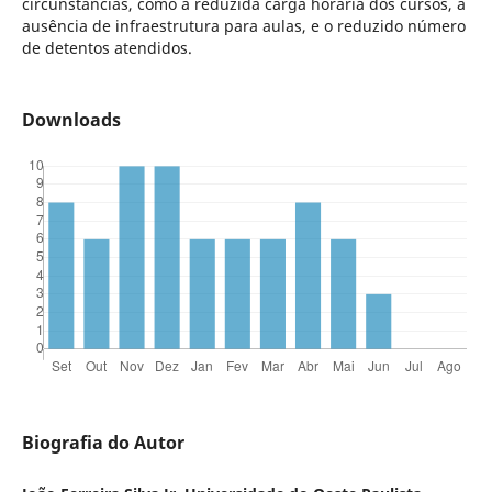
circunstâncias, como a reduzida carga horária dos cursos, a
ausência de infraestrutura para aulas, e o reduzido número
de detentos atendidos.
Downloads
Biografia do Autor