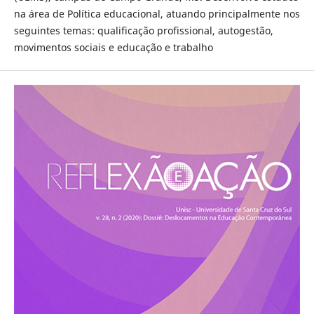
na área de Política educacional, atuando principalmente nos
seguintes temas: qualificação profissional, autogestão,
movimentos sociais e educação e trabalho