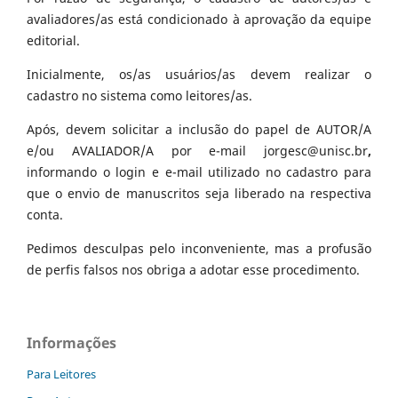
avaliadores/as está condicionado à aprovação da equipe
editorial.
Inicialmente, os/as usuários/as devem realizar o
cadastro no sistema como leitores/as.
Após, devem solicitar a inclusão do papel de AUTOR/A
e/ou AVALIADOR/A por e-mail jorgesc@unisc.br
,
informando o login e e-mail utilizado no cadastro para
que o envio de manuscritos seja liberado na respectiva
conta.
Pedimos desculpas pelo inconveniente, mas a profusão
de perfis falsos nos obriga a adotar esse procedimento.
Informações
Para Leitores