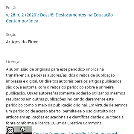
Edição
v. 28 n. 2 (2020): Dossiê: Deslocamentos na Educação
Contemporânea
Seção
Artigos do Fluxo
Licença
A submissão de originais para este periódico implica na
transferência, pelos/as autores/as, dos direitos de publicação
impressa e digital. Os direitos autorais para os artigos publicados
são do/a autor/a, com direitos do periódico sobre a primeira
publicação. Os/As autores/as somente poderão utilizar os mesmos
resultados em outras publicações indicando claramente este
periódico como o meio da publicação original. Em virtude de sermos
um periódico de acesso aberto, permite-se o uso gratuito dos
artigos em aplicações educacionais e científicas desde que citada a
fonte conforme a licença CC-BY da Creative Commons.
Creative Commons Atribuição 4.0 Internacional
.