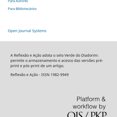
Para Autores
Para Bibliotecários
Open Journal Systems
A Reflexão e Ação adota o selo Verde do Diadorim:
permite o armazenamento e acesso das versões pré-
print e pós-print de um artigo.
Reflexão e Ação - ISSN 1982-9949