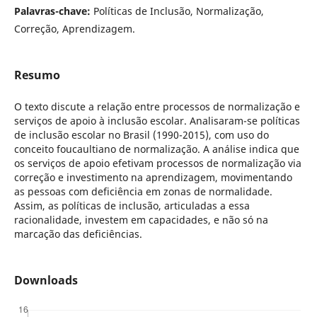
Palavras-chave:
Políticas de Inclusão, Normalização,
Correção, Aprendizagem.
Resumo
O texto discute a relação entre processos de normalização e
serviços de apoio à inclusão escolar. Analisaram-se políticas
de inclusão escolar no Brasil (1990-2015), com uso do
conceito foucaultiano de normalização. A análise indica que
os serviços de apoio efetivam processos de normalização via
correção e investimento na aprendizagem, movimentando
as pessoas com deficiência em zonas de normalidade.
Assim, as políticas de inclusão, articuladas a essa
racionalidade, investem em capacidades, e não só na
marcação das deficiências.
Downloads