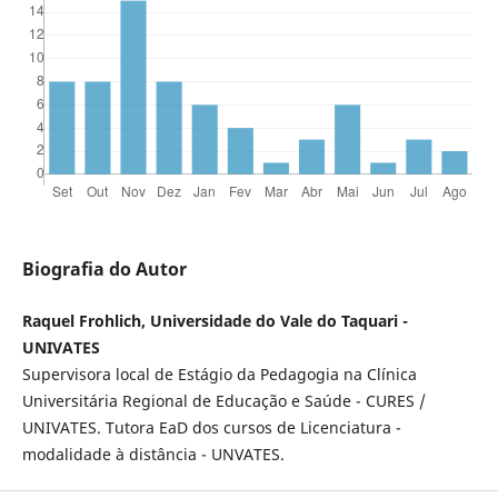
Biografia do Autor
Raquel Frohlich, Universidade do Vale do Taquari -
UNIVATES
Supervisora local de Estágio da Pedagogia na Clínica
Universitária Regional de Educação e Saúde - CURES /
UNIVATES. Tutora EaD dos cursos de Licenciatura -
modalidade à distância - UNVATES.