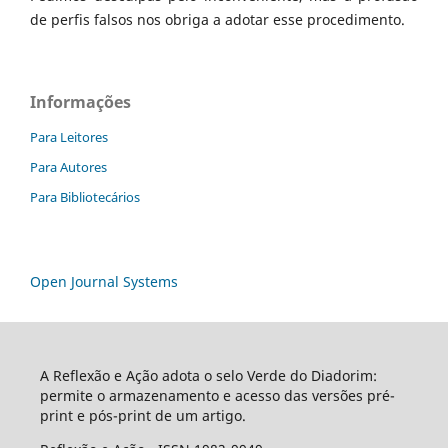
de perfis falsos nos obriga a adotar esse procedimento.
Informações
Para Leitores
Para Autores
Para Bibliotecários
Open Journal Systems
A Reflexão e Ação adota o selo Verde do Diadorim:
permite o armazenamento e acesso das versões pré-
print e pós-print de um artigo.