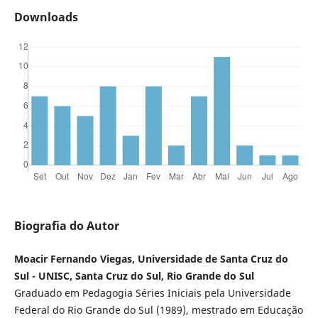
Downloads
Biografia do Autor
Moacir Fernando Viegas, Universidade de Santa Cruz do
Sul - UNISC, Santa Cruz do Sul, Rio Grande do Sul
Graduado em Pedagogia Séries Iniciais pela Universidade
Federal do Rio Grande do Sul (1989), mestrado em Educação