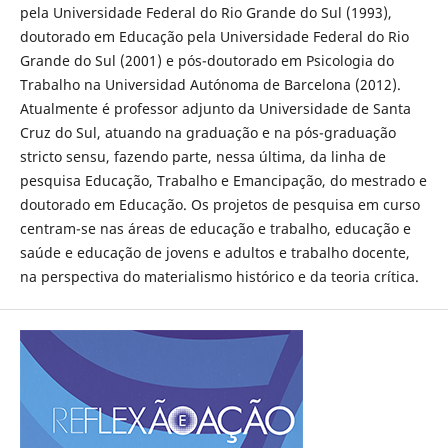
pela Universidade Federal do Rio Grande do Sul (1993),
doutorado em Educação pela Universidade Federal do Rio
Grande do Sul (2001) e pós-doutorado em Psicologia do
Trabalho na Universidad Autónoma de Barcelona (2012).
Atualmente é professor adjunto da Universidade de Santa
Cruz do Sul, atuando na graduação e na pós-graduação
stricto sensu, fazendo parte, nessa última, da linha de
pesquisa Educação, Trabalho e Emancipação, do mestrado e
doutorado em Educação. Os projetos de pesquisa em curso
centram-se nas áreas de educação e trabalho, educação e
saúde e educação de jovens e adultos e trabalho docente,
na perspectiva do materialismo histórico e da teoria crítica.