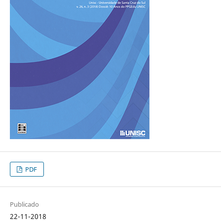
PDF
Publicado
22-11-2018