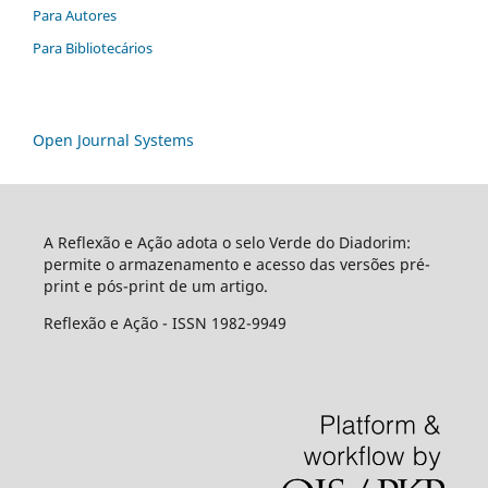
Para Autores
Para Bibliotecários
Open Journal Systems
A Reflexão e Ação adota o selo Verde do Diadorim:
permite o armazenamento e acesso das versões pré-
print e pós-print de um artigo.
Reflexão e Ação - ISSN 1982-9949