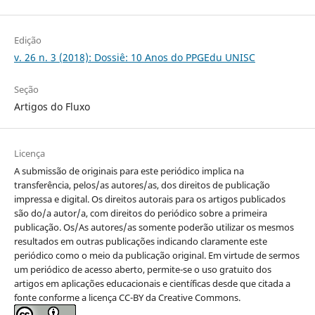
Edição
v. 26 n. 3 (2018): Dossiê: 10 Anos do PPGEdu UNISC
Seção
Artigos do Fluxo
Licença
A submissão de originais para este periódico implica na
transferência, pelos/as autores/as, dos direitos de publicação
impressa e digital. Os direitos autorais para os artigos publicados
são do/a autor/a, com direitos do periódico sobre a primeira
publicação. Os/As autores/as somente poderão utilizar os mesmos
resultados em outras publicações indicando claramente este
periódico como o meio da publicação original. Em virtude de sermos
um periódico de acesso aberto, permite-se o uso gratuito dos
artigos em aplicações educacionais e científicas desde que citada a
fonte conforme a licença CC-BY da Creative Commons.