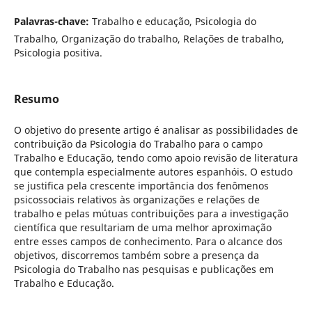
Palavras-chave:
Trabalho e educação, Psicologia do
Trabalho, Organização do trabalho, Relações de trabalho,
Psicologia positiva.
Resumo
O objetivo do presente artigo é analisar as possibilidades de
contribuição da Psicologia do Trabalho para o campo
Trabalho e Educação, tendo como apoio revisão de literatura
que contempla especialmente autores espanhóis. O estudo
se justifica pela crescente importância dos fenômenos
psicossociais relativos às organizações e relações de
trabalho e pelas mútuas contribuições para a investigação
científica que resultariam de uma melhor aproximação
entre esses campos de conhecimento. Para o alcance dos
objetivos, discorremos também sobre a presença da
Psicologia do Trabalho nas pesquisas e publicações em
Trabalho e Educação.