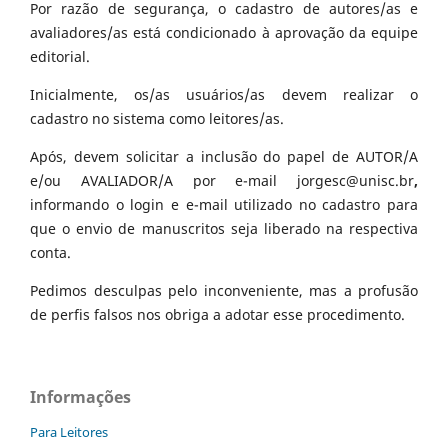
Por razão de segurança, o cadastro de autores/as e
avaliadores/as está condicionado à aprovação da equipe
editorial.
Inicialmente, os/as usuários/as devem realizar o
cadastro no sistema como leitores/as.
Após, devem solicitar a inclusão do papel de AUTOR/A
e/ou AVALIADOR/A por e-mail jorgesc@unisc.br
,
informando o login e e-mail utilizado no cadastro para
que o envio de manuscritos seja liberado na respectiva
conta.
Pedimos desculpas pelo inconveniente, mas a profusão
de perfis falsos nos obriga a adotar esse procedimento.
Informações
Para Leitores